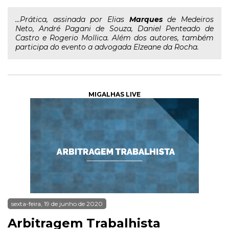
...Prática, assinada por Elias
Marques
de Medeiros
Neto, André Pagani de Souza, Daniel Penteado de
Castro e Rogerio Mollica. Além dos autores, também
participa do evento a advogada Elzeane da Rocha.
MIGALHAS LIVE
sexta-feira, 19 de junho de 2020
Arbitragem Trabalhista