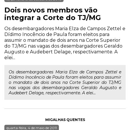
Dois novos membros vão
integrar a Corte do TJ/MG
Os desembargadores Maria Elza de Campos Zettel e
Dídimo Inocêncio de Paula foram eleitos para
assumir o mandato de dois anos na Corte Superior
do TJ/MG nas vagas dos desembargadores Geraldo
Augusto e Audebert Delage, respectivamente. A
elei...
Os desembargadores Maria Elza de Campos Zettel e
Dídimo Inocêncio de Paula foram eleitos para assumir
o mandato de dois anos na Corte Superior do TJ/MG
nas vagas dos desembargadores Geraldo Augusto e
Audebert Delage, respectivamente. A elei...
MIGALHAS QUENTES
quarta-feira, 4 de maio de 2011