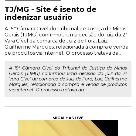
TJ/MG - Site é isento de
indenizar usuário
A 15ª Câmara Cível do Tribunal de Justiça de Minas
Gerais (TJMG) confirmou uma decisão do juiz da 2ª
Vara Cível da comarca de Juiz de Fora, Luiz
Guilherme Marques, relacionada à compra e venda
de produtos via internet. O processo tratava da...
A 15ª Câmara Cível do Tribunal de Justiça de Minas
Gerais (TJMG) confirmou uma decisão do juiz da 2ª
Vara Cível da comarca de Juiz de Fora, Luiz Guilherme
Marques, relacionada à compra e venda de produtos
via internet. O processo tratava da...
MIGALHAS LIVE