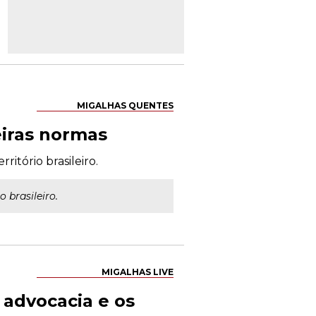
MIGALHAS QUENTES
eiras normas
ritório brasileiro.
 brasileiro.
MIGALHAS LIVE
 advocacia e os