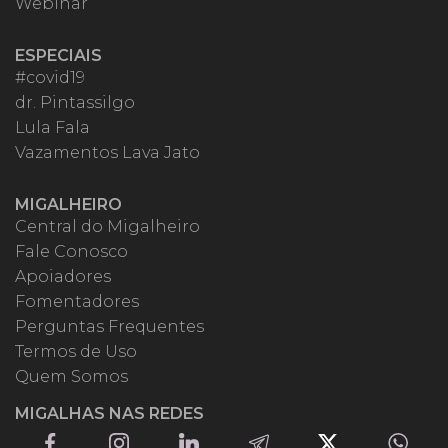
Webinar
ESPECIAIS
#covid19
dr. Pintassilgo
Lula Fala
Vazamentos Lava Jato
MIGALHEIRO
Central do Migalheiro
Fale Conosco
Apoiadores
Fomentadores
Perguntas Frequentes
Termos de Uso
Quem Somos
MIGALHAS NAS REDES