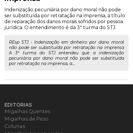
Indenização pecuniária por dano moral não pode
ser substituída por retratação na imprensa, a título
de reparação dos danos morais sofridos por pessoa
jurídica. O entendimento é da 3ª turma do STJ.
REsp STJ - Indenização em dinheiro por dano moral
não pode ser substituída por retratação na imprensa
A 3ª turma do STJ entendeu que a indenização
pecuniária por dano moral não pode ser substituída
por retratação na imprensa, a...
EDITORIAS
Migalhas Quentes
Migalhas de Peso
Colunas