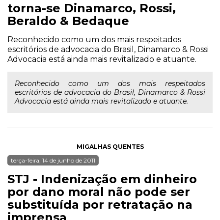
torna-se Dinamarco, Rossi,
Beraldo & Bedaque
Reconhecido como um dos mais respeitados
escritórios de advocacia do Brasil, Dinamarco & Rossi
Advocacia está ainda mais revitalizado e atuante.
Reconhecido como um dos mais respeitados
escritórios de advocacia do Brasil, Dinamarco & Rossi
Advocacia está ainda mais revitalizado e atuante.
MIGALHAS QUENTES
terça-feira, 14 de junho de 2011
STJ - Indenização em dinheiro
por dano moral não pode ser
substituída por retratação na
imprensa