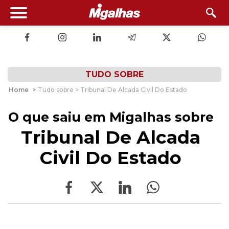
TUDO SOBRE
Home
>
Tudo sobre > Tribunal De Alcada Civil Do Estado
O que saiu em Migalhas sobre
Tribunal De Alcada
Civil Do Estado