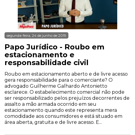
segunda-feira, 24 de junho de 2019
Papo Jurídico - Roubo em
estacionamento e
responsabilidade civil
Roubo em estacionamento aberto e de livre acesso
gera responsabilidade para o comerciante? O
advogado Guilherme Galhardo Antonietto
esclarece. O estabelecimento comercial não pode
ser responsabilizado pelos prejuízos decorrentes de
assalto a mão armada ocorrido em seu
estacionamento quando este representa mera
comodidade aos consumidores e está situado em
área aberta, gratuita e de livre acesso. E...