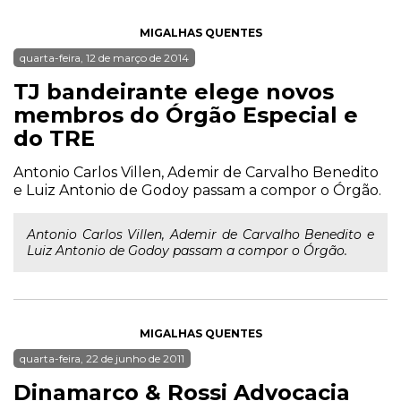
MIGALHAS QUENTES
quarta-feira, 12 de março de 2014
TJ bandeirante elege novos
membros do Órgão Especial e
do TRE
Antonio Carlos Villen, Ademir de Carvalho Benedito
e Luiz Antonio de Godoy passam a compor o Órgão.
Antonio Carlos Villen, Ademir de Carvalho Benedito e
Luiz Antonio de Godoy passam a compor o Órgão.
MIGALHAS QUENTES
quarta-feira, 22 de junho de 2011
Dinamarco & Rossi Advocacia