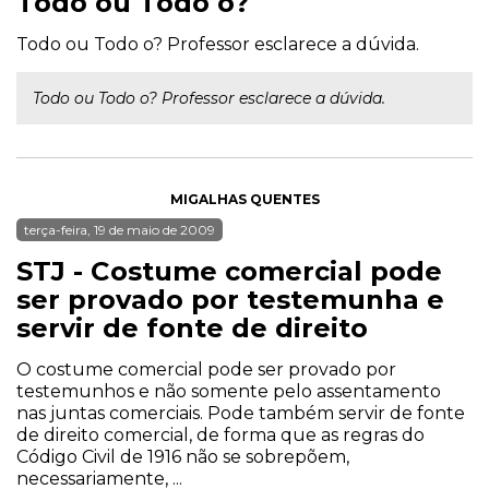
Todo ou Todo o?
Todo ou Todo o? Professor esclarece a dúvida.
Todo ou Todo o? Professor esclarece a dúvida.
MIGALHAS QUENTES
terça-feira, 19 de maio de 2009
STJ - Costume comercial pode
ser provado por testemunha e
servir de fonte de direito
O costume comercial pode ser provado por
testemunhos e não somente pelo assentamento
nas juntas comerciais. Pode também servir de fonte
de direito comercial, de forma que as regras do
Código Civil de 1916 não se sobrepõem,
necessariamente, ...