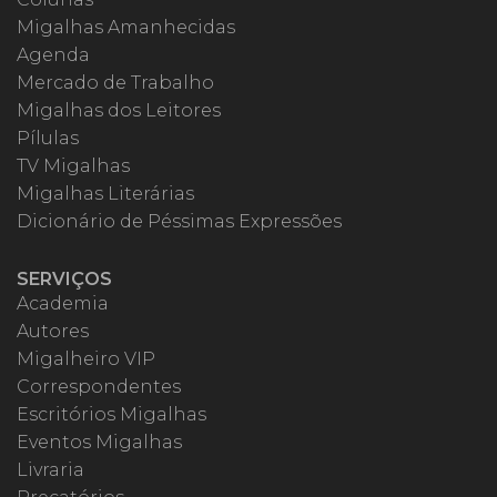
Migalhas Amanhecidas
Agenda
Mercado de Trabalho
Migalhas dos Leitores
Pílulas
TV Migalhas
Migalhas Literárias
Dicionário de Péssimas Expressões
SERVIÇOS
Academia
Autores
Migalheiro VIP
Correspondentes
Escritórios Migalhas
Eventos Migalhas
Livraria