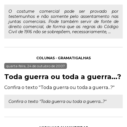
O costume comercial pode ser provado por
testemunhos e não somente pelo assentamento nas
juntas comerciais. Pode também servir de fonte de
direito comercial, de forma que as regras do Código
Civil de 1916 não se sobrepõem, necessariamente, ...
COLUNAS - GRAMATIGALHAS
quarta-feira, 24 de outubro de 2007
Toda guerra ou toda a guerra...?
Confira o texto "Toda guerra ou toda a guerra...?"
Confira o texto "Toda guerra ou toda a guerra...?"