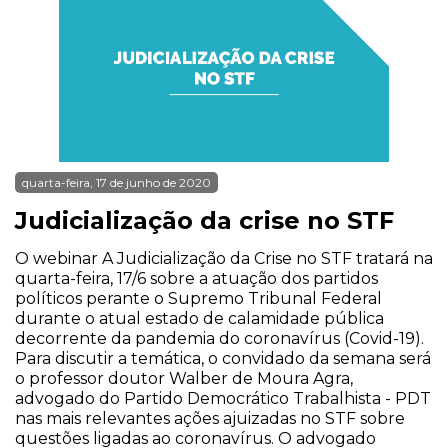
quarta-feira, 17 de junho de 2020
Judicialização da crise no STF
O webinar A Judicialização da Crise no STF tratará na
quarta-feira, 17/6 sobre a atuação dos partidos
políticos perante o Supremo Tribunal Federal
durante o atual estado de calamidade pública
decorrente da pandemia do coronavírus (Covid-19).
Para discutir a temática, o convidado da semana será
o professor doutor Walber de Moura Agra,
advogado do Partido Democrático Trabalhista - PDT
nas mais relevantes ações ajuizadas no STF sobre
questões ligadas ao coronavírus. O advogado