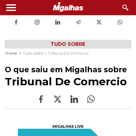
TUDO SOBRE
Home
>
Tudo sobre > Tribunal De Comercio
O que saiu em Migalhas sobre
Tribunal De Comercio
MIGALHAS LIVE