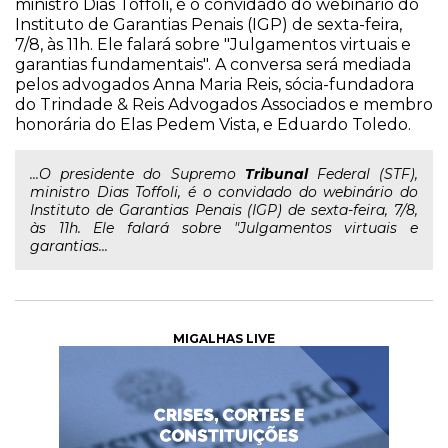
ministro Dias Toffoli, é o convidado do webinário do
Instituto de Garantias Penais (IGP) de sexta-feira,
7/8, às 11h. Ele falará sobre "Julgamentos virtuais e
garantias fundamentais". A conversa será mediada
pelos advogados Anna Maria Reis, sócia-fundadora
do Trindade & Reis Advogados Associados e membro
honorária do Elas Pedem Vista, e Eduardo Toledo.
...O presidente do Supremo
Tribunal
Federal (STF),
ministro Dias Toffoli, é o convidado do webinário do
Instituto de Garantias Penais (IGP) de sexta-feira, 7/8,
às 11h. Ele falará sobre "Julgamentos virtuais e
garantias...
MIGALHAS LIVE