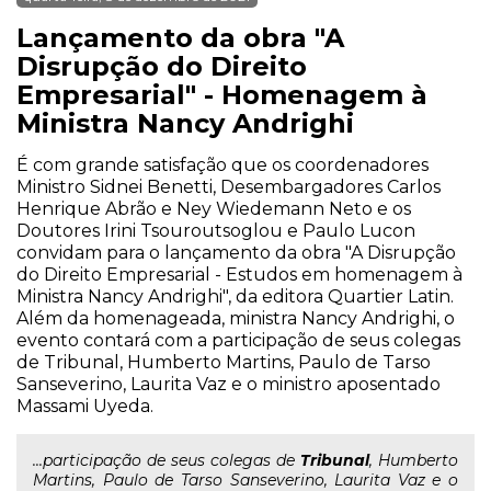
Lançamento da obra "A
Disrupção do Direito
Empresarial" - Homenagem à
Ministra Nancy Andrighi
É com grande satisfação que os coordenadores
Ministro Sidnei Benetti, Desembargadores Carlos
Henrique Abrão e Ney Wiedemann Neto e os
Doutores Irini Tsouroutsoglou e Paulo Lucon
convidam para o lançamento da obra "A Disrupção
do Direito Empresarial - Estudos em homenagem à
Ministra Nancy Andrighi", da editora Quartier Latin.
Além da homenageada, ministra Nancy Andrighi, o
evento contará com a participação de seus colegas
de Tribunal, Humberto Martins, Paulo de Tarso
Sanseverino, Laurita Vaz e o ministro aposentado
Massami Uyeda.
...participação de seus colegas de
Tribunal
, Humberto
Martins, Paulo de Tarso Sanseverino, Laurita Vaz e o