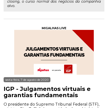
closing, o curso normal dos negócios da companhia
alvo.
MIGALHAS LIVE
sexta-feira, 7 de agosto de 2020
IGP - Julgamentos virtuais e
garantias fundamentais
O presidente do Supremo Tribunal Federal (STF),