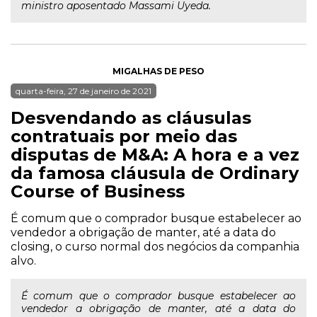
ministro aposentado Massami Uyeda.
MIGALHAS DE PESO
quarta-feira, 27 de janeiro de 2021
Desvendando as cláusulas
contratuais por meio das
disputas de M&A: A hora e a vez
da famosa cláusula de Ordinary
Course of Business
É comum que o comprador busque estabelecer ao
vendedor a obrigação de manter, até a data do
closing, o curso normal dos negócios da companhia
alvo.
É comum que o comprador busque estabelecer ao
vendedor a obrigação de manter, até a data do