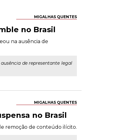
MIGALHAS QUENTES
mble no Brasil
seou na ausência de
ausência de representante legal
MIGALHAS QUENTES
spensa no Brasil
e remoção de conteúdo ilícito.