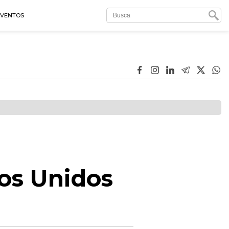
EVENTOS
dos Unidos