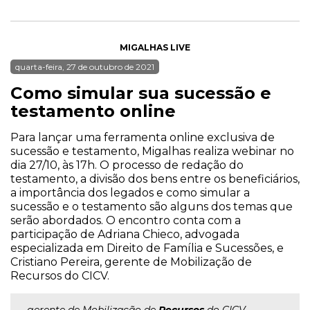
MIGALHAS LIVE
quarta-feira, 27 de outubro de 2021
Como simular sua sucessão e
testamento online
Para lançar uma ferramenta online exclusiva de
sucessão e testamento, Migalhas realiza webinar no
dia 27/10, às 17h. O processo de redação do
testamento, a divisão dos bens entre os beneficiários,
a importância dos legados e como simular a
sucessão e o testamento são alguns dos temas que
serão abordados. O encontro conta com a
participação de Adriana Chieco, advogada
especializada em Direito de Família e Sucessões, e
Cristiano Pereira, gerente de Mobilização de
Recursos do CICV.