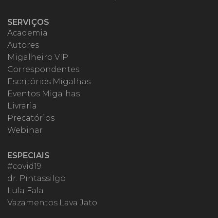
SERVIÇOS
Academia
Autores
Migalheiro VIP
Correspondentes
Escritórios Migalhas
Eventos Migalhas
Livraria
Precatórios
Webinar
ESPECIAIS
#covid19
dr. Pintassilgo
Lula Fala
Vazamentos Lava Jato