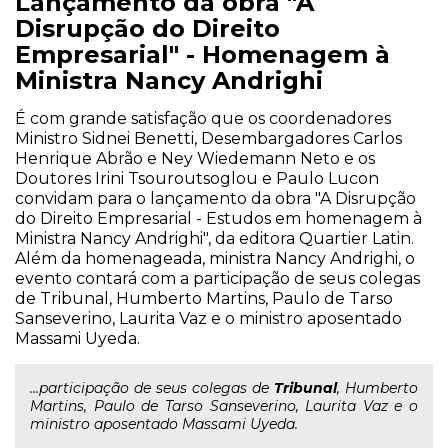
Lançamento da obra "A
Disrupção do Direito
Empresarial" - Homenagem à
Ministra Nancy Andrighi
É com grande satisfação que os coordenadores
Ministro Sidnei Benetti, Desembargadores Carlos
Henrique Abrão e Ney Wiedemann Neto e os
Doutores Irini Tsouroutsoglou e Paulo Lucon
convidam para o lançamento da obra "A Disrupção
do Direito Empresarial - Estudos em homenagem à
Ministra Nancy Andrighi", da editora Quartier Latin.
Além da homenageada, ministra Nancy Andrighi, o
evento contará com a participação de seus colegas
de Tribunal, Humberto Martins, Paulo de Tarso
Sanseverino, Laurita Vaz e o ministro aposentado
Massami Uyeda.
...participação de seus colegas de
Tribunal
, Humberto
Martins, Paulo de Tarso Sanseverino, Laurita Vaz e o
ministro aposentado Massami Uyeda.