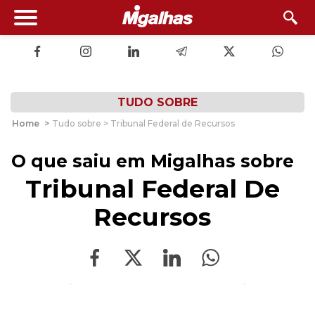
TUDO SOBRE
Home
>
Tudo sobre > Tribunal Federal de Recursos
O que saiu em Migalhas sobre
Tribunal Federal De
Recursos