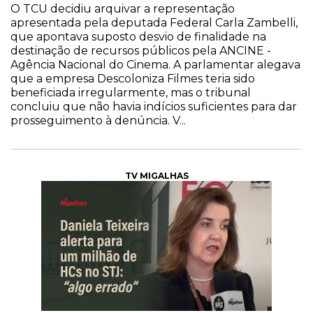
O TCU decidiu arquivar a representação
apresentada pela deputada Federal Carla Zambelli,
que apontava suposto desvio de finalidade na
destinação de recursos públicos pela ANCINE -
Agência Nacional do Cinema. A parlamentar alegava
que a empresa Descoloniza Filmes teria sido
beneficiada irregularmente, mas o tribunal
concluiu que não havia indícios suficientes para dar
prosseguimento à denúncia. V...
TV MIGALHAS