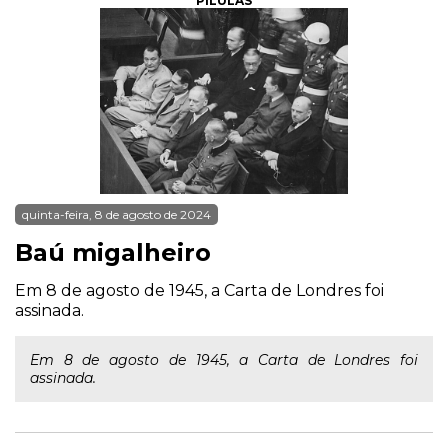
PÍLULAS
quinta-feira, 8 de agosto de 2024
Baú migalheiro
Em 8 de agosto de 1945, a Carta de Londres foi
assinada.
Em 8 de agosto de 1945, a Carta de Londres foi
assinada.