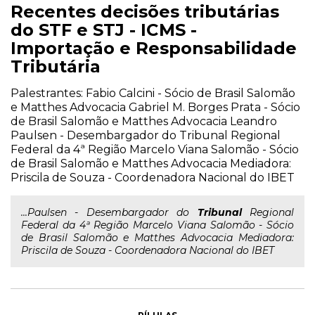
Recentes decisões tributárias
do STF e STJ - ICMS -
Importação e Responsabilidade
Tributária
Palestrantes: Fabio Calcini - Sócio de Brasil Salomão
e Matthes Advocacia Gabriel M. Borges Prata - Sócio
de Brasil Salomão e Matthes Advocacia Leandro
Paulsen - Desembargador do Tribunal Regional
Federal da 4ª Região Marcelo Viana Salomão - Sócio
de Brasil Salomão e Matthes Advocacia Mediadora:
Priscila de Souza - Coordenadora Nacional do IBET
...Paulsen - Desembargador do
Tribunal
Regional
Federal da 4ª Região Marcelo Viana Salomão - Sócio
de Brasil Salomão e Matthes Advocacia Mediadora:
Priscila de Souza - Coordenadora Nacional do IBET