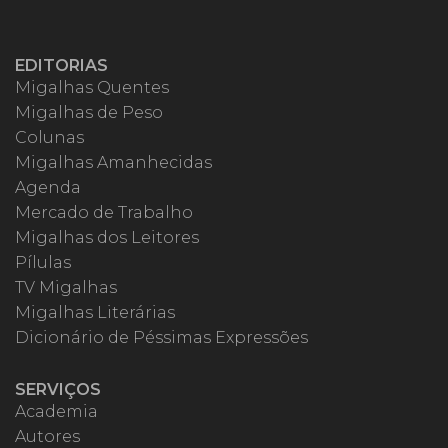
EDITORIAS
Migalhas Quentes
Migalhas de Peso
Colunas
Migalhas Amanhecidas
Agenda
Mercado de Trabalho
Migalhas dos Leitores
Pílulas
TV Migalhas
Migalhas Literárias
Dicionário de Péssimas Expressões
SERVIÇOS
Academia
Autores