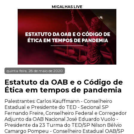
MIGALHAS LIVE
quinta-feira, 28 de maio de 2020
Estatuto da OAB e o Código de
Ética em tempos de pandemia
Palestrantes: Carlos Kauffmann - Conselheiro
Estadual e Presidente do TED - Secional SP
Fernando Freire, Conselheiro Federal e Corregedor
Adjunto da OAB Nacional José Eduardo Vuolo -
Presidente da 23 Turma do TED/SP Nilson Bélvio
Camargo Pompeu - Conselheiro Estadual OAB/SP