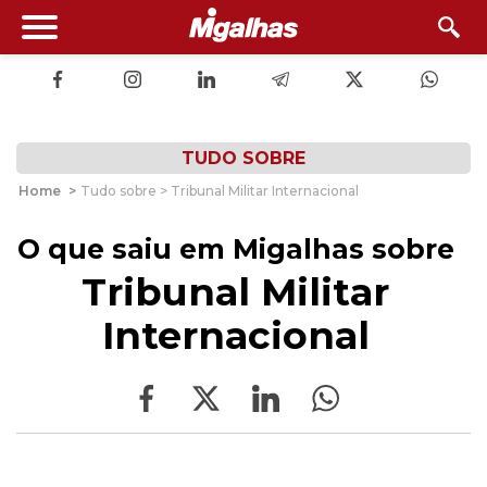
TUDO SOBRE
Home
>
Tudo sobre > Tribunal Militar Internacional
O que saiu em Migalhas sobre
Tribunal Militar
Internacional