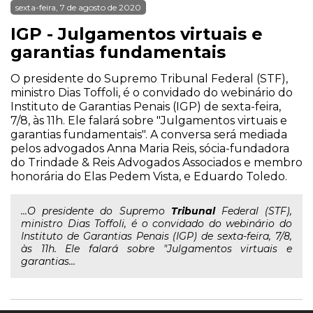
sexta-feira, 7 de agosto de 2020
IGP - Julgamentos virtuais e
garantias fundamentais
O presidente do Supremo Tribunal Federal (STF),
ministro Dias Toffoli, é o convidado do webinário do
Instituto de Garantias Penais (IGP) de sexta-feira,
7/8, às 11h. Ele falará sobre "Julgamentos virtuais e
garantias fundamentais". A conversa será mediada
pelos advogados Anna Maria Reis, sócia-fundadora
do Trindade & Reis Advogados Associados e membro
honorária do Elas Pedem Vista, e Eduardo Toledo.
...O presidente do Supremo
Tribunal
Federal (STF),
ministro Dias Toffoli, é o convidado do webinário do
Instituto de Garantias Penais (IGP) de sexta-feira, 7/8,
às 11h. Ele falará sobre "Julgamentos virtuais e
garantias...