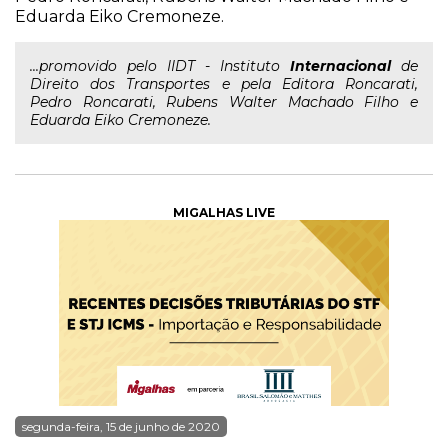
Eduarda Eiko Cremoneze.
...promovido pelo IIDT - Instituto
Internacional
de
Direito dos Transportes e pela Editora Roncarati,
Pedro Roncarati, Rubens Walter Machado Filho e
Eduarda Eiko Cremoneze.
MIGALHAS LIVE
segunda-feira, 15 de junho de 2020