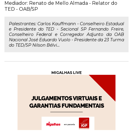
Mediador: Renato de Mello Almada - Relator do
TED - OAB/SP
Palestrantes: Carlos Kauffmann - Conselheiro Estadual
e Presidente do TED - Secional SP Fernando Freire,
Conselheiro Federal e Corregedor Adjunto da OAB
Nacional José Eduardo Vuolo - Presidente da 23 Turma
do TED/SP Nilson Bélvi...
MIGALHAS LIVE