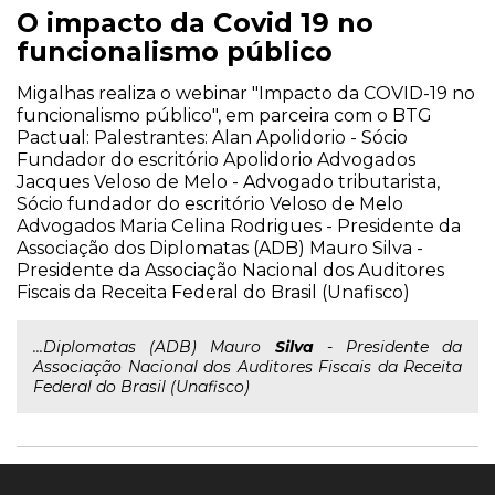
O impacto da Covid 19 no
funcionalismo público
Migalhas realiza o webinar "Impacto da COVID-19 no
funcionalismo público", em parceira com o BTG
Pactual: Palestrantes: Alan Apolidorio - Sócio
Fundador do escritório Apolidorio Advogados
Jacques Veloso de Melo - Advogado tributarista,
Sócio fundador do escritório Veloso de Melo
Advogados Maria Celina Rodrigues - Presidente da
Associação dos Diplomatas (ADB) Mauro Silva -
Presidente da Associação Nacional dos Auditores
Fiscais da Receita Federal do Brasil (Unafisco)
...Diplomatas (ADB) Mauro
Silva
- Presidente da
Associação Nacional dos Auditores Fiscais da Receita
Federal do Brasil (Unafisco)