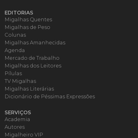
EDITORIAS
Migalhas Quentes
Migalhas de Peso
Colunas
Migalhas Amanhecidas
Agenda
Mercado de Trabalho
Migalhas dos Leitores
Pílulas
TV Migalhas
Migalhas Literárias
Dicionário de Péssimas Expressões
SERVIÇOS
Academia
Autores
Migalheiro VIP