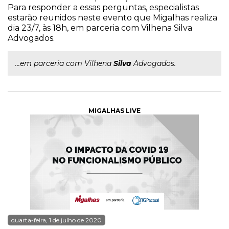
Para responder a essas perguntas, especialistas
estarão reunidos neste evento que Migalhas realiza
dia 23/7, às 18h, em parceria com Vilhena Silva
Advogados.
...em parceria com Vilhena
Silva
Advogados.
MIGALHAS LIVE
quarta-feira, 1 de julho de 2020