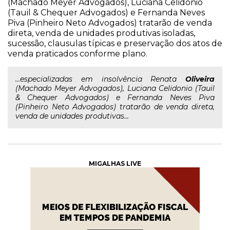
(Machado Meyer Advogados), Luciana Celidonio
(Tauil & Chequer Advogados) e Fernanda Neves
Piva (Pinheiro Neto Advogados) tratarão de venda
direta, venda de unidades produtivas isoladas,
sucessão, clausulas típicas e preservação dos atos de
venda praticados conforme plano.
...especializadas em insolvência Renata
Oliveira
(Machado Meyer Advogados), Luciana Celidonio (Tauil
& Chequer Advogados) e Fernanda Neves Piva
(Pinheiro Neto Advogados) tratarão de venda direta,
venda de unidades produtivas...
MIGALHAS LIVE