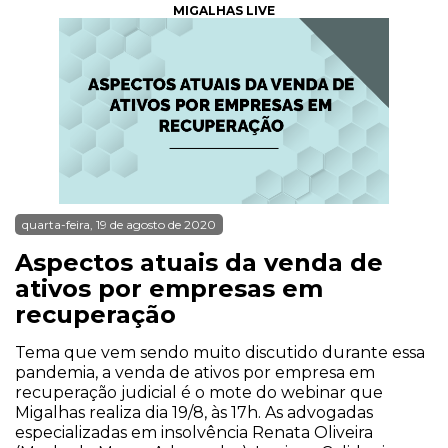
MIGALHAS LIVE
quarta-feira, 19 de agosto de 2020
Aspectos atuais da venda de
ativos por empresas em
recuperação
Tema que vem sendo muito discutido durante essa
pandemia, a venda de ativos por empresa em
recuperação judicial é o mote do webinar que
Migalhas realiza dia 19/8, às 17h. As advogadas
especializadas em insolvência Renata Oliveira