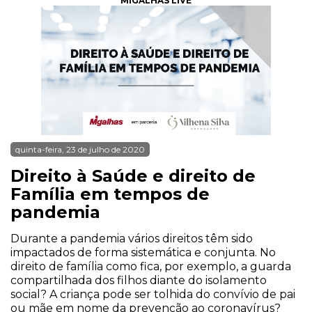
MIGALHAS LIVE
quinta-feira, 23 de julho de 2020
Direito à Saúde e direito de
Família em tempos de
pandemia
Durante a pandemia vários direitos têm sido
impactados de forma sistemática e conjunta. No
direito de família como fica, por exemplo, a guarda
compartilhada dos filhos diante do isolamento
social? A criança pode ser tolhida do convívio de pai
ou mãe em nome da prevenção ao coronavírus?