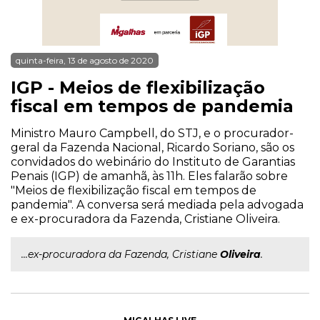
quinta-feira, 13 de agosto de 2020
IGP - Meios de flexibilização
fiscal em tempos de pandemia
Ministro Mauro Campbell, do STJ, e o procurador-
geral da Fazenda Nacional, Ricardo Soriano, são os
convidados do webinário do Instituto de Garantias
Penais (IGP) de amanhã, às 11h. Eles falarão sobre
"Meios de flexibilização fiscal em tempos de
pandemia". A conversa será mediada pela advogada
e ex-procuradora da Fazenda, Cristiane Oliveira.
...ex-procuradora da Fazenda, Cristiane
Oliveira
.