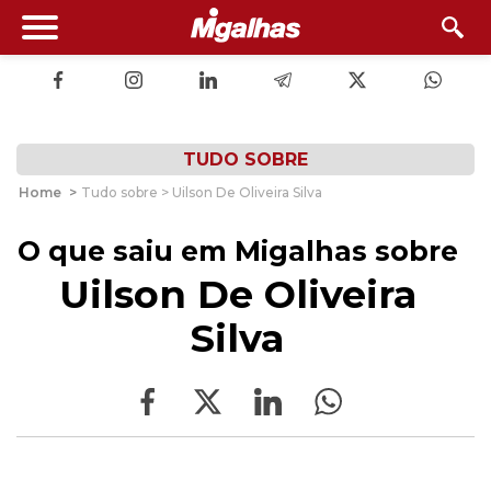
TUDO SOBRE
Home
>
Tudo sobre > Uilson De Oliveira Silva
O que saiu em Migalhas sobre
Uilson De Oliveira
Silva