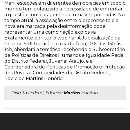
Manifestações em diferentes democracias em todo o
mundo têm enfatizado a necessidade de enfrentar
a questão com coragem e de uma vez por todas. No
tempo atual, a associação entre o preconceito e a
nova era marcada pela desinformação pode
representar uma combinação explosiva.
Exatamente por isso, o webinar A Judicialização da
Crise no STF tratará, na quarta-feira, 10.6, das 13h às
14h, abordará a temática recebendo o Subsecretário
de Políticas de Direitos Humanos e Igualdade Racial
do Distrito Federal, Juvenal Araújo, e a
Coordenadora de Políticas de Promoção e Proteção
dos Povos e Comunidades do Distrito Federal,
Edcleide Martins Honório.
...Distrito Federal, Edcleide
Martins
Honório.