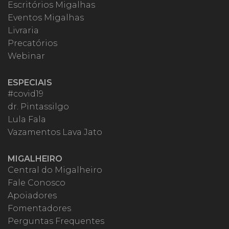
Escritórios Migalhas
Eventos Migalhas
Livraria
Precatórios
Webinar
ESPECIAIS
#covid19
dr. Pintassilgo
Lula Fala
Vazamentos Lava Jato
MIGALHEIRO
Central do Migalheiro
Fale Conosco
Apoiadores
Fomentadores
Perguntas Frequentes