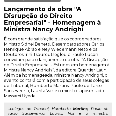
Lançamento da obra "A
Disrupção do Direito
Empresarial" - Homenagem à
Ministra Nancy Andrighi
É com grande satisfação que os coordenadores
Ministro Sidnei Benetti, Desembargadores Carlos
Henrique Abrão e Ney Wiedemann Neto e os
Doutores Irini Tsouroutsoglou e Paulo Lucon
convidam para o lançamento da obra "A Disrupção
do Direito Empresarial - Estudos em homenagem à
Ministra Nancy Andrighi", da editora Quartier Latin.
Além da homenageada, ministra Nancy Andrighi, o
evento contará com a participação de seus colegas
de Tribunal, Humberto Martins, Paulo de Tarso
Sanseverino, Laurita Vaz e o ministro aposentado
Massami Uyeda.
...colegas de Tribunal, Humberto
Martins
, Paulo de
Tarso Sanseverino, Laurita Vaz e o ministro