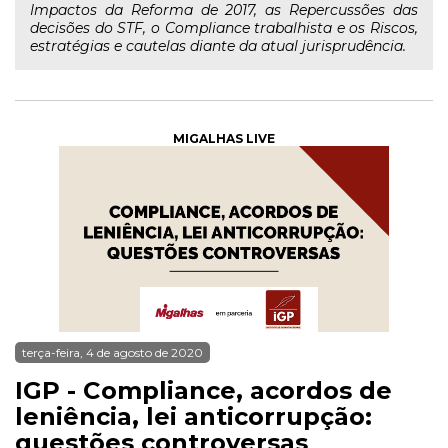
Impactos da Reforma de 2017, as Repercussões das
decisões do STF, o Compliance trabalhista e os Riscos,
estratégias e cautelas diante da atual jurisprudência.
MIGALHAS LIVE
terça-feira, 4 de agosto de 2020
IGP - Compliance, acordos de
leniência, lei anticorrupção:
questões controversas