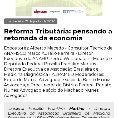
quarta-feira, 17 de junho de 2020
Reforma Tributária: pensando a
retomada da economia
Expositores: Alberto Macedo - Consultor Técnico da
ANAFISCO Marco Aurélio Ferreira - Diretor
Executivo da ANAHP Pedro Westphalen - Médico e
Deputado Federal Priscilla Franklim Martins -
Diretora Executiva da Associação Brasileira de
Medicina Diagnóstica - ABRAMED Moderadores:
Eduardo Muniz: Advogado e sócio da Bento Muniz
Advocacia, e Procurador do Distrito Federal Renato
Nunes: Advogado e sócio do Machado Nunes
Advogados
...Federal Priscilla Franklim
Martins
- Diretora
Executiva da Associação Brasileira de Medicina