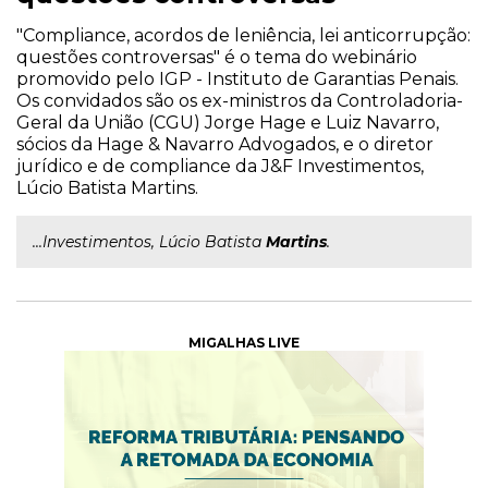
"Compliance, acordos de leniência, lei anticorrupção:
questões controversas" é o tema do webinário
promovido pelo IGP - Instituto de Garantias Penais.
Os convidados são os ex-ministros da Controladoria-
Geral da União (CGU) Jorge Hage e Luiz Navarro,
sócios da Hage & Navarro Advogados, e o diretor
jurídico e de compliance da J&F Investimentos,
Lúcio Batista Martins.
...Investimentos, Lúcio Batista
Martins
.
MIGALHAS LIVE