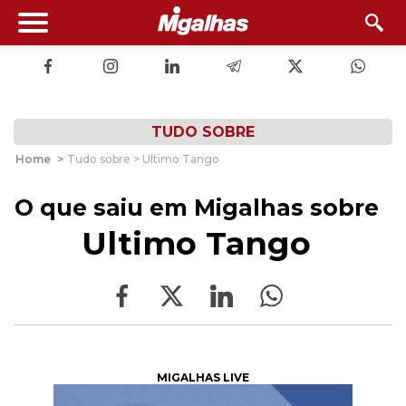
TUDO SOBRE
Home
>
Tudo sobre > Ultimo Tango
O que saiu em Migalhas sobre
Ultimo Tango
MIGALHAS LIVE