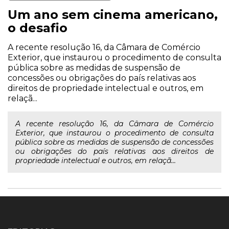
Um ano sem cinema americano,
o desafio
A recente resolução 16, da Câmara de Comércio
Exterior, que instaurou o procedimento de consulta
pública sobre as medidas de suspensão de
concessões ou obrigações do país relativas aos
direitos de propriedade intelectual e outros, em
relaçã...
A recente resolução 16, da Câmara de Comércio
Exterior, que instaurou o procedimento de consulta
pública sobre as medidas de suspensão de concessões
ou obrigações do país relativas aos direitos de
propriedade intelectual e outros, em relaçã...