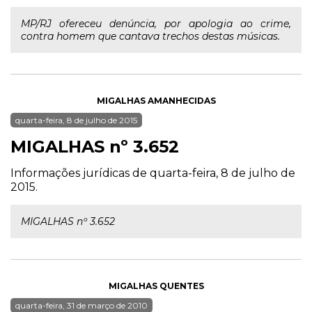
MP/RJ ofereceu denúncia, por apologia ao crime,
contra homem que cantava trechos destas músicas.
MIGALHAS AMANHECIDAS
quarta-feira, 8 de julho de 2015
MIGALHAS nº 3.652
Informações jurídicas de quarta-feira, 8 de julho de
2015.
MIGALHAS nº 3.652
MIGALHAS QUENTES
quarta-feira, 31 de março de 2010