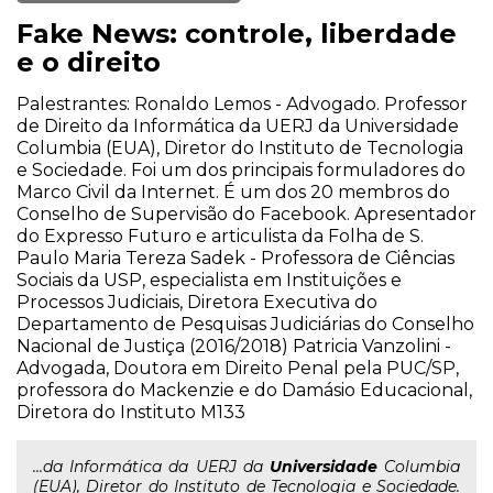
Fake News: controle, liberdade
e o direito
Palestrantes: Ronaldo Lemos - Advogado. Professor
de Direito da Informática da UERJ da Universidade
Columbia (EUA), Diretor do Instituto de Tecnologia
e Sociedade. Foi um dos principais formuladores do
Marco Civil da Internet. É um dos 20 membros do
Conselho de Supervisão do Facebook. Apresentador
do Expresso Futuro e articulista da Folha de S.
Paulo Maria Tereza Sadek - Professora de Ciências
Sociais da USP, especialista em Instituições e
Processos Judiciais, Diretora Executiva do
Departamento de Pesquisas Judiciárias do Conselho
Nacional de Justiça (2016/2018) Patricia Vanzolini -
Advogada, Doutora em Direito Penal pela PUC/SP,
professora do Mackenzie e do Damásio Educacional,
Diretora do Instituto M133
...da Informática da UERJ da
Universidade
Columbia
(EUA), Diretor do Instituto de Tecnologia e Sociedade.