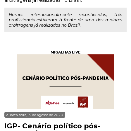
arbitragens já realizadas no Brasil.
Nomes internacionalmente reconhecidos, três
profissionais estiveram à frente de uma das maiores
arbitragens já realizadas no Brasil.
MIGALHAS LIVE
quarta-feira, 19 de agosto de 2020
IGP- Cenário político pós-