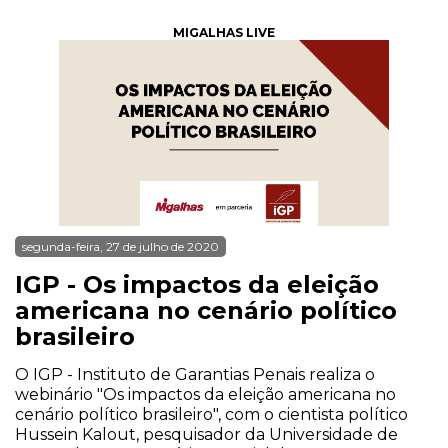
MIGALHAS LIVE
segunda-feira, 27 de julho de 2020
IGP - Os impactos da eleição
americana no cenário político
brasileiro
O IGP - Instituto de Garantias Penais realiza o
webinário "Os impactos da eleição americana no
cenário político brasileiro", com o cientista político
Hussein Kalout, pesquisador da Universidade de