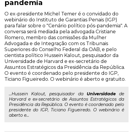
pandemia
O ex-presidente Michel Temer é o convidado do
webinário do Instituto de Garantias Penais (IGP)
para falar sobre o "Cenário político pós-pandemia". A
conversa será mediada pela advogada Cristiane
Romero, membro das comissões da Mulher
Advogada e de Integração com os Tribunais
Superiores do Conselho Federal da OAB, e pelo
cientista político Hussein Kalout, pesquisador da
Universidade de Harvard e ex-secretário de
Assuntos Estratégicos da Presidência da República.
O evento é coordenado pelo presidente do IGP,
Ticiano Figueiredo. O webinário é aberto e gratuito.
...Hussein Kalout, pesquisador da
Universidade
de
Harvard e ex-secretário de Assuntos Estratégicos da
Presidência da República. O evento é coordenado pelo
presidente do IGP, Ticiano Figueiredo. O webinário é
aberto e...