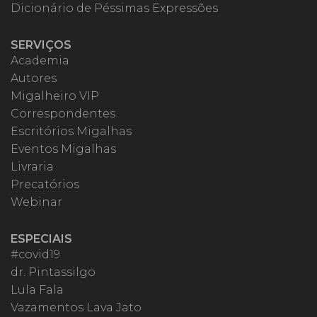
Dicionário de Péssimas Expressões
SERVIÇOS
Academia
Autores
Migalheiro VIP
Correspondentes
Escritórios Migalhas
Eventos Migalhas
Livraria
Precatórios
Webinar
ESPECIAIS
#covid19
dr. Pintassilgo
Lula Fala
Vazamentos Lava Jato