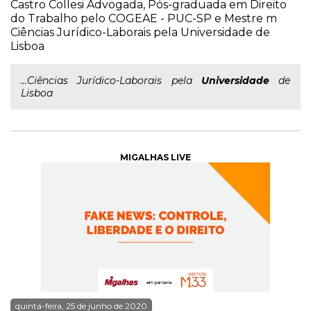
Castro Collesi Advogada, Pós-graduada em Direito
do Trabalho pelo COGEAE - PUC-SP e Mestre m
Ciências Jurídico-Laborais pela Universidade de
Lisboa
...Ciências Jurídico-Laborais pela
Universidade
de
Lisboa
MIGALHAS LIVE
quinta-feira, 25 de junho de 2020