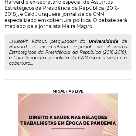
Harvard e ex-secretário especial de Assuntos
Estratégicos da Presidência da República (2016-
2018), e Caio Junqueira, jornalista da CNN
especializado em cobertura política. O debate será
mediado pela jornalista Maíra Magro.
...Hussein Kalout, pesquisador da
Universidade
de
Harvard e ex-secretário especial de Assuntos
Estratégicos da Presidência da República (2016-2018),
e Caio Junqueira, jornalista da CNN especializado em
cobertura...
MIGALHAS LIVE