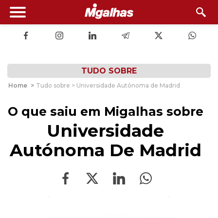
TUDO SOBRE
Home
>
Tudo sobre > Universidade Autónoma de Madrid
O que saiu em Migalhas sobre
Universidade
Autónoma De Madrid