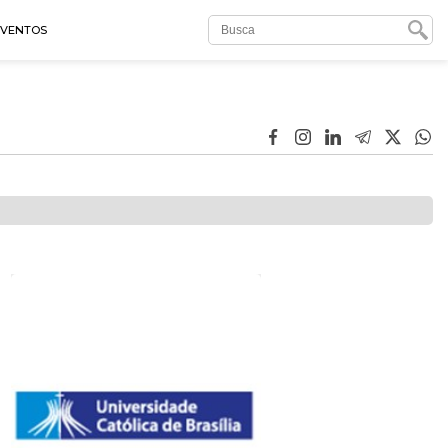
EVENTOS