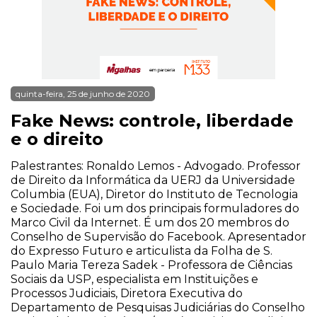
quinta-feira, 25 de junho de 2020
Fake News: controle, liberdade
e o direito
Palestrantes: Ronaldo Lemos - Advogado. Professor
de Direito da Informática da UERJ da Universidade
Columbia (EUA), Diretor do Instituto de Tecnologia
e Sociedade. Foi um dos principais formuladores do
Marco Civil da Internet. É um dos 20 membros do
Conselho de Supervisão do Facebook. Apresentador
do Expresso Futuro e articulista da Folha de S.
Paulo Maria Tereza Sadek - Professora de Ciências
Sociais da USP, especialista em Instituições e
Processos Judiciais, Diretora Executiva do
Departamento de Pesquisas Judiciárias do Conselho