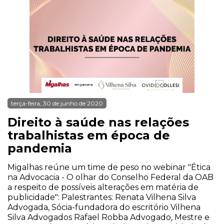
terça-feira, 30 de junho de 2020
Direito à saúde nas relações
trabalhistas em época de
pandemia
Migalhas reúne um time de peso no webinar "Ética
na Advocacia - O olhar do Conselho Federal da OAB
a respeito de possíveis alterações em matéria de
publicidade": Palestrantes: Renata Vilhena Silva
Advogada, Sócia-fundadora do escritório Vilhena
Silva Advogados Rafael Robba Advogado, Mestre e