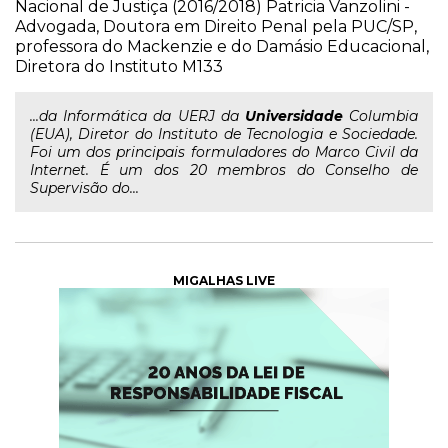
Nacional de Justiça (2016/2018) Patricia Vanzolini -
Advogada, Doutora em Direito Penal pela PUC/SP,
professora do Mackenzie e do Damásio Educacional,
Diretora do Instituto M133
...da Informática da UERJ da
Universidade
Columbia
(EUA), Diretor do Instituto de Tecnologia e Sociedade.
Foi um dos principais formuladores do Marco Civil da
Internet. É um dos 20 membros do Conselho de
Supervisão do...
MIGALHAS LIVE