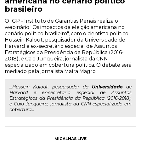
americana no cenário político
brasileiro
O IGP - Instituto de Garantias Penais realiza o
webinário "Os impactos da eleição americana no
cenário político brasileiro", com o cientista político
Hussein Kalout, pesquisador da Universidade de
Harvard e ex-secretário especial de Assuntos
Estratégicos da Presidência da República (2016-
2018), e Caio Junqueira, jornalista da CNN
especializado em cobertura política. O debate será
mediado pela jornalista Maíra Magro.
...Hussein Kalout, pesquisador da
Universidade
de
Harvard e ex-secretário especial de Assuntos
Estratégicos da Presidência da República (2016-2018),
e Caio Junqueira, jornalista da CNN especializado em
cobertura...
MIGALHAS LIVE