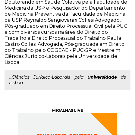
Doutorando em Saúde Coletiva pela Faculdade de
Medicina da USP e Pesquisador do Departamento
de Medicina Preventiva da Faculdade de Medicina
da USP Reynaldo Sangiovanni Collesi Advogado,
Pós-graduado em Direito Processual Civil pela PUC
e com diversos cursos na área do Direito do
Trabalho e Direito Processual do Trabalho Paula
Castro Collesi Advogada, Pós-graduada em Direito
do Trabalho pelo COGEAE - PUC-SP e Mestre m
Ciências Jurídico-Laborais pela Universidade de
Lisboa
...Ciências Jurídico-Laborais pela
Universidade
de
Lisboa
MIGALHAS LIVE