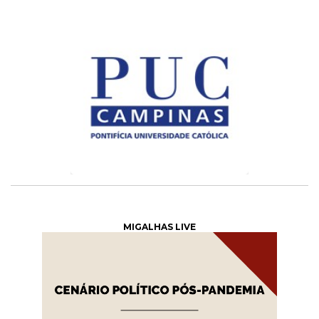
MIGALHAS LIVE