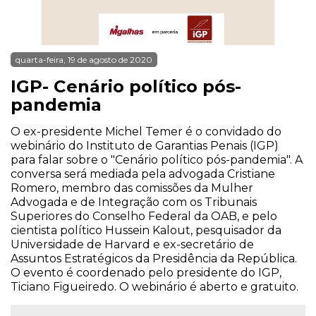
quarta-feira, 19 de agosto de 2020
IGP- Cenário político pós-
pandemia
O ex-presidente Michel Temer é o convidado do
webinário do Instituto de Garantias Penais (IGP)
para falar sobre o "Cenário político pós-pandemia". A
conversa será mediada pela advogada Cristiane
Romero, membro das comissões da Mulher
Advogada e de Integração com os Tribunais
Superiores do Conselho Federal da OAB, e pelo
cientista político Hussein Kalout, pesquisador da
Universidade de Harvard e ex-secretário de
Assuntos Estratégicos da Presidência da República.
O evento é coordenado pelo presidente do IGP,
Ticiano Figueiredo. O webinário é aberto e gratuito.