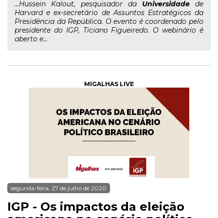
...Hussein Kalout, pesquisador da
Universidade
de
Harvard e ex-secretário de Assuntos Estratégicos da
Presidência da República. O evento é coordenado pelo
presidente do IGP, Ticiano Figueiredo. O webinário é
aberto e...
MIGALHAS LIVE
segunda-feira, 27 de julho de 2020
IGP - Os impactos da eleição