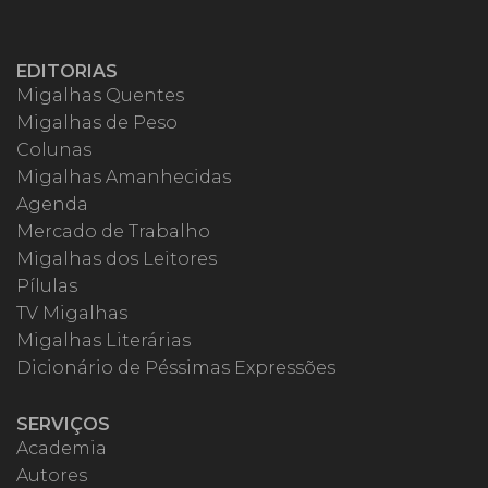
EDITORIAS
Migalhas Quentes
Migalhas de Peso
Colunas
Migalhas Amanhecidas
Agenda
Mercado de Trabalho
Migalhas dos Leitores
Pílulas
TV Migalhas
Migalhas Literárias
Dicionário de Péssimas Expressões
SERVIÇOS
Academia
Autores