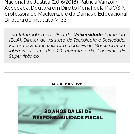
Nacional de Justiça (2016/2018) Patricia Vanzolini -
Advogada, Doutora em Direito Penal pela PUC/SP,
professora do Mackenzie e do Damásio Educacional,
Diretora do Instituto M133
...da Informática da UERJ da
Universidade
Columbia
(EUA), Diretor do Instituto de Tecnologia e Sociedade.
Foi um dos principais formuladores do Marco Civil da
Internet. É um dos 20 membros do Conselho de
Supervisão do...
MIGALHAS LIVE