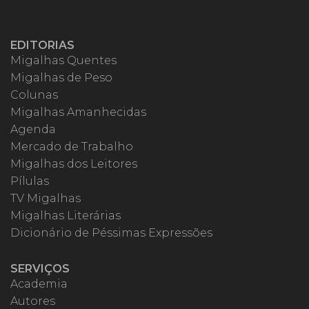
EDITORIAS
Migalhas Quentes
Migalhas de Peso
Colunas
Migalhas Amanhecidas
Agenda
Mercado de Trabalho
Migalhas dos Leitores
Pílulas
TV Migalhas
Migalhas Literárias
Dicionário de Péssimas Expressões
SERVIÇOS
Academia
Autores