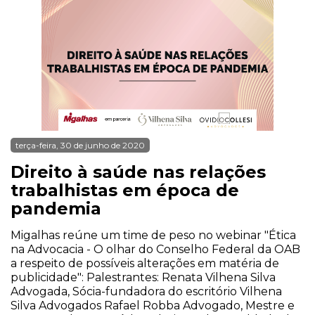
terça-feira, 30 de junho de 2020
Direito à saúde nas relações
trabalhistas em época de
pandemia
Migalhas reúne um time de peso no webinar "Ética
na Advocacia - O olhar do Conselho Federal da OAB
a respeito de possíveis alterações em matéria de
publicidade": Palestrantes: Renata Vilhena Silva
Advogada, Sócia-fundadora do escritório Vilhena
Silva Advogados Rafael Robba Advogado, Mestre e