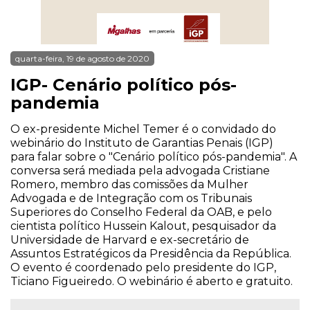
quarta-feira, 19 de agosto de 2020
IGP- Cenário político pós-
pandemia
O ex-presidente Michel Temer é o convidado do
webinário do Instituto de Garantias Penais (IGP)
para falar sobre o "Cenário político pós-pandemia". A
conversa será mediada pela advogada Cristiane
Romero, membro das comissões da Mulher
Advogada e de Integração com os Tribunais
Superiores do Conselho Federal da OAB, e pelo
cientista político Hussein Kalout, pesquisador da
Universidade de Harvard e ex-secretário de
Assuntos Estratégicos da Presidência da República.
O evento é coordenado pelo presidente do IGP,
Ticiano Figueiredo. O webinário é aberto e gratuito.