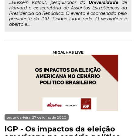
...Hussein Kalout, pesquisador da
Universidade
de
Harvard e ex-secretário de Assuntos Estratégicos da
Presidência da República. O evento é coordenado pelo
presidente do IGP, Ticiano Figueiredo. O webinário é
aberto e...
MIGALHAS LIVE
segunda-feira, 27 de julho de 2020
IGP - Os impactos da eleição