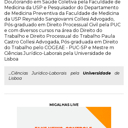
Doutorando em Saúde Coletiva pela Faculdade de
Medicina da USP e Pesquisador do Departamento
de Medicina Preventiva da Faculdade de Medicina
da USP Reynaldo Sangiovanni Collesi Advogado,
Pós-graduado em Direito Processual Civil pela PUC
e com diversos cursos na área do Direito do
Trabalho e Direito Processual do Trabalho Paula
Castro Collesi Advogada, Pós-graduada em Direito
do Trabalho pelo COGEAE - PUC-SP e Mestre m
Ciências Jurídico-Laborais pela Universidade de
Lisboa
...Ciências Jurídico-Laborais pela
Universidade
de
Lisboa
MIGALHAS LIVE