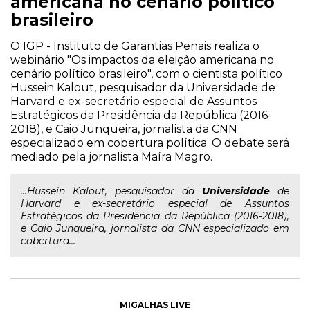
americana no cenário político
brasileiro
O IGP - Instituto de Garantias Penais realiza o
webinário "Os impactos da eleição americana no
cenário político brasileiro", com o cientista político
Hussein Kalout, pesquisador da Universidade de
Harvard e ex-secretário especial de Assuntos
Estratégicos da Presidência da República (2016-
2018), e Caio Junqueira, jornalista da CNN
especializado em cobertura política. O debate será
mediado pela jornalista Maíra Magro.
...Hussein Kalout, pesquisador da
Universidade
de
Harvard e ex-secretário especial de Assuntos
Estratégicos da Presidência da República (2016-2018),
e Caio Junqueira, jornalista da CNN especializado em
cobertura...
MIGALHAS LIVE