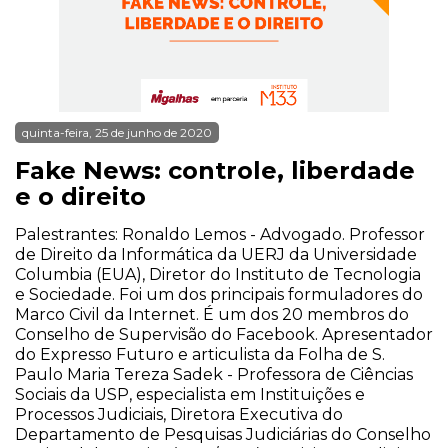
quinta-feira, 25 de junho de 2020
Fake News: controle, liberdade
e o direito
Palestrantes: Ronaldo Lemos - Advogado. Professor
de Direito da Informática da UERJ da Universidade
Columbia (EUA), Diretor do Instituto de Tecnologia
e Sociedade. Foi um dos principais formuladores do
Marco Civil da Internet. É um dos 20 membros do
Conselho de Supervisão do Facebook. Apresentador
do Expresso Futuro e articulista da Folha de S.
Paulo Maria Tereza Sadek - Professora de Ciências
Sociais da USP, especialista em Instituições e
Processos Judiciais, Diretora Executiva do
Departamento de Pesquisas Judiciárias do Conselho