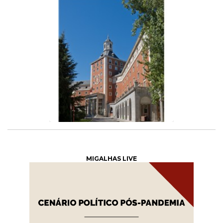
MIGALHAS LIVE