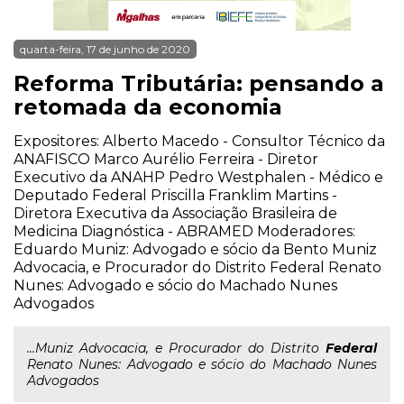
quarta-feira, 17 de junho de 2020
Reforma Tributária: pensando a
retomada da economia
Expositores: Alberto Macedo - Consultor Técnico da
ANAFISCO Marco Aurélio Ferreira - Diretor
Executivo da ANAHP Pedro Westphalen - Médico e
Deputado Federal Priscilla Franklim Martins -
Diretora Executiva da Associação Brasileira de
Medicina Diagnóstica - ABRAMED Moderadores:
Eduardo Muniz: Advogado e sócio da Bento Muniz
Advocacia, e Procurador do Distrito Federal Renato
Nunes: Advogado e sócio do Machado Nunes
Advogados
...Muniz Advocacia, e Procurador do Distrito
Federal
Renato Nunes: Advogado e sócio do Machado Nunes
Advogados