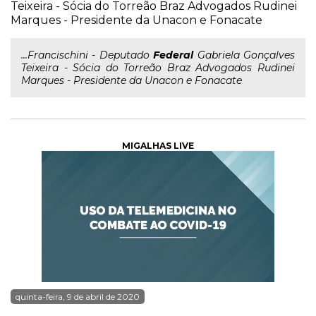
Teixeira - Sócia do Torreão Braz Advogados Rudinei
Marques - Presidente da Unacon e Fonacate
...Francischini - Deputado
Federal
Gabriela Gonçalves
Teixeira - Sócia do Torreão Braz Advogados Rudinei
Marques - Presidente da Unacon e Fonacate
MIGALHAS LIVE
quinta-feira, 9 de abril de 2020