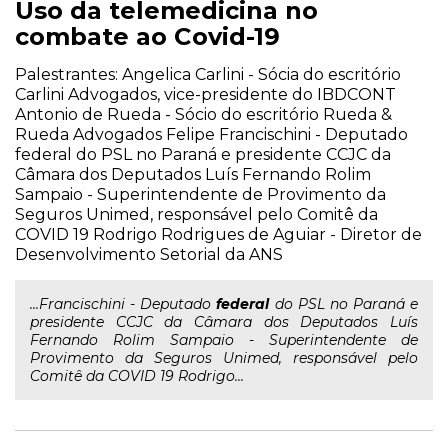
Uso da telemedicina no
combate ao Covid-19
Palestrantes: Angelica Carlini - Sócia do escritório
Carlini Advogados, vice-presidente do IBDCONT
Antonio de Rueda - Sócio do escritório Rueda &
Rueda Advogados Felipe Francischini - Deputado
federal do PSL no Paraná e presidente CCJC da
Câmara dos Deputados Luís Fernando Rolim
Sampaio - Superintendente de Provimento da
Seguros Unimed, responsável pelo Comitê da
COVID 19 Rodrigo Rodrigues de Aguiar - Diretor de
Desenvolvimento Setorial da ANS
...Francischini - Deputado
federal
do PSL no Paraná e
presidente CCJC da Câmara dos Deputados Luís
Fernando Rolim Sampaio - Superintendente de
Provimento da Seguros Unimed, responsável pelo
Comitê da COVID 19 Rodrigo...