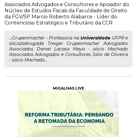
Associados Advogados e Consultores e Apoiador do
Núcleo de Estudos Fiscais da Faculdade de Direito
da FGV/SP Marcio Roberto Alabarce - Líder do
Contencioso Estratégico e Tributário da CCR
...Grupenmacher - Professora na
Universidade
UFPR e
sócia/advogada Treiger Grupenmacher Advogados
Associados Daniel Lacasa Maya - sócio Machado
Associados Advogados e Consultores Júlio de Oliveira
- sócio Machado...
MIGALHAS LIVE