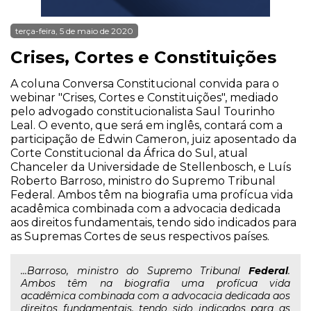
terça-feira, 5 de maio de 2020
Crises, Cortes e Constituições
A coluna Conversa Constitucional convida para o
webinar "Crises, Cortes e Constituições", mediado
pelo advogado constitucionalista Saul Tourinho
Leal. O evento, que será em inglês, contará com a
participação de Edwin Cameron, juiz aposentado da
Corte Constitucional da África do Sul, atual
Chanceler da Universidade de Stellenbosch, e Luís
Roberto Barroso, ministro do Supremo Tribunal
Federal. Ambos têm na biografia uma profícua vida
acadêmica combinada com a advocacia dedicada
aos direitos fundamentais, tendo sido indicados para
as Supremas Cortes de seus respectivos países.
...Barroso, ministro do Supremo Tribunal
Federal
.
Ambos têm na biografia uma profícua vida
acadêmica combinada com a advocacia dedicada aos
direitos fundamentais, tendo sido indicados para as