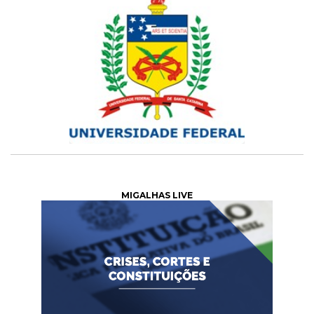
MIGALHAS LIVE