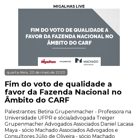
MIGALHAS LIVE
quarta-feira, 20 de maio de 2020
Fim do voto de qualidade a
favor da Fazenda Nacional no
Âmbito do CARF
Palestrantes: Betina Grupenmacher - Professora na
Universidade UFPR e sócia/advogada Treiger
Grupenmacher Advogados Associados Daniel Lacasa
Maya - sócio Machado Associados Advogados e
Consultores Júlio de Oliveira - sócio Machado