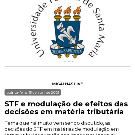
MIGALHAS LIVE
quinta-feira, 15 de abril de 2021
STF e modulação de efeitos das
decisões em matéria tributária
Tema que há muito vem sendo discutido, as
decisões do STF em matérias de modulação em