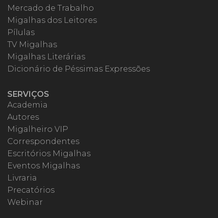
Mercado de Trabalho
Migalhas dos Leitores
Pílulas
TV Migalhas
Migalhas Literárias
Dicionário de Péssimas Expressões
SERVIÇOS
Academia
Autores
Migalheiro VIP
Correspondentes
Escritórios Migalhas
Eventos Migalhas
Livraria
Precatórios
Webinar