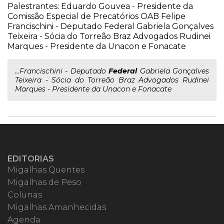
Palestrantes: Eduardo Gouvea - Presidente da
Comissão Especial de Precatórios OAB Felipe
Francischini - Deputado Federal Gabriela Gonçalves
Teixeira - Sócia do Torreão Braz Advogados Rudinei
Marques - Presidente da Unacon e Fonacate
...Francischini - Deputado
Federal
Gabriela Gonçalves
Teixeira - Sócia do Torreão Braz Advogados Rudinei
Marques - Presidente da Unacon e Fonacate
EDITORIAS
Migalhas Quentes
Migalhas de Peso
Colunas
Migalhas Amanhecidas
Agenda