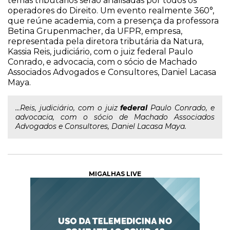
temas tributários serão analisadas por todos os
operadores do Direito. Um evento realmente 360°,
que reúne academia, com a presença da professora
Betina Grupenmacher, da UFPR, empresa,
representada pela diretora tributária da Natura,
Kassia Reis, judiciário, com o juiz federal Paulo
Conrado, e advocacia, com o sócio de Machado
Associados Advogados e Consultores, Daniel Lacasa
Maya.
...Reis, judiciário, com o juiz
federal
Paulo Conrado, e
advocacia, com o sócio de Machado Associados
Advogados e Consultores, Daniel Lacasa Maya.
MIGALHAS LIVE