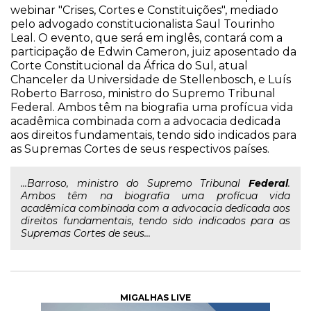
webinar "Crises, Cortes e Constituições", mediado
pelo advogado constitucionalista Saul Tourinho
Leal. O evento, que será em inglês, contará com a
participação de Edwin Cameron, juiz aposentado da
Corte Constitucional da África do Sul, atual
Chanceler da Universidade de Stellenbosch, e Luís
Roberto Barroso, ministro do Supremo Tribunal
Federal. Ambos têm na biografia uma profícua vida
acadêmica combinada com a advocacia dedicada
aos direitos fundamentais, tendo sido indicados para
as Supremas Cortes de seus respectivos países.
...Barroso, ministro do Supremo Tribunal
Federal
.
Ambos têm na biografia uma profícua vida
acadêmica combinada com a advocacia dedicada aos
direitos fundamentais, tendo sido indicados para as
Supremas Cortes de seus...
MIGALHAS LIVE