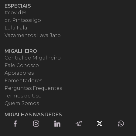
ESPECIAIS
#covid19
dr. Pintassilgo
Lula Fala
Vazamentos Lava Jato
MIGALHEIRO
Central do Migalheiro
Fale Conosco
Apoiadores
Fomentadores
Perguntas Frequentes
Termos de Uso
Quem Somos
MIGALHAS NAS REDES