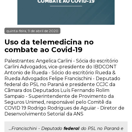
quinta-feira, 9 de abril de 2020
Uso da telemedicina no
combate ao Covid-19
Palestrantes: Angelica Carlini - Sócia do escritório
Carlini Advogados, vice-presidente do IBDCONT
Antonio de Rueda - Sócio do escritório Rueda &
Rueda Advogados Felipe Francischini - Deputado
federal do PSL no Paraná e presidente CCJC da
Câmara dos Deputados Luís Fernando Rolim
Sampaio - Superintendente de Provimento da
Seguros Unimed, responsável pelo Comitê da
COVID 19 Rodrigo Rodrigues de Aguiar - Diretor de
Desenvolvimento Setorial da ANS
...Francischini - Deputado
federal
do PSL no Paraná e