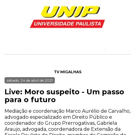
TV MIGALHAS
sábado, 24 de abril de 2021
Live: Moro suspeito - Um passo
para o futuro
Mediação e coordenação Marco Aurélio de Carvalho,
advogado especializado em Direito Público e
coordenador do Grupo Prerrogativas, Gabriela
Araujo, advogada, coordenadora de Extensão da