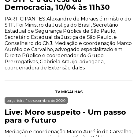
Democracia, 10/04 às 11h30
PARTICIPANTES Alexandre de Moraes é ministro do
STF. Foi Ministro da Justiça do Brasil, Secretário
Estadual de Segurança Pública de São Paulo,
Secretário Estadual da Justiça de São Paulo, e
Conselheiro do CNJ. Mediação e coordenação Marco
Aurélio de Carvalho, advogado especializado em
Direito Público e coordenador do Grupo
Prerrogativas, Gabriela Araujo, advogada,
coordenadora de Extensão da Es...
TV MIGALHAS
terça-feira, 1 de setembro de 2020
Live: Moro suspeito - Um passo
para o futuro
Mediação e coordenação Marco Aurélio de Carvalho,