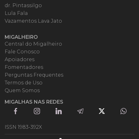
dr. Pintassilgo
Lula Fala
Vazamentos Lava Jato
MIGALHEIRO
Central do Migalheiro
Fale Conosco
Apoiadores
Fomentadores
Perguntas Frequentes
Termos de Uso
Quem Somos
MIGALHAS NAS REDES
ISSN 1983-392X