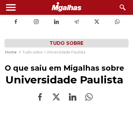
TUDO SOBRE
Home
>
Tudo sobre > Universidade Paulista
O que saiu em Migalhas sobre
Universidade Paulista