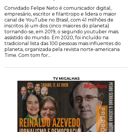
Convidado Felipe Neto é comunicador digital,
empresário, escritor e filantropo e lidera o maior
canal de YouTube no Brasil, com 41 milhões de
inscritos (é um dos cinco maiores do planeta)
tornando-se, em 2019, o segundo youtuber mais
assistido do mundo. Em 2020, foi incluído na
tradicional lista das 100 pessoas mais influentes do
planeta, organizada pela revista norte-americana
Time. Com tom for...
TV MIGALHAS