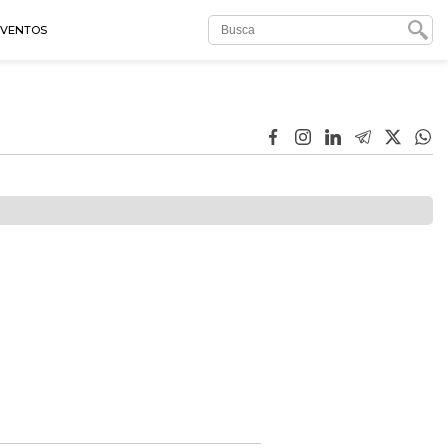
EVENTOS