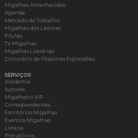
Migalhas Amanhecidas
Agenda
Mercado de Trabalho
Migalhas dos Leitores
Pílulas
TV Migalhas
Migalhas Literárias
Dicionário de Péssimas Expressões
SERVIÇOS
Academia
Autores
Migalheiro VIP
Correspondentes
Escritórios Migalhas
Eventos Migalhas
Livraria
Precatórios