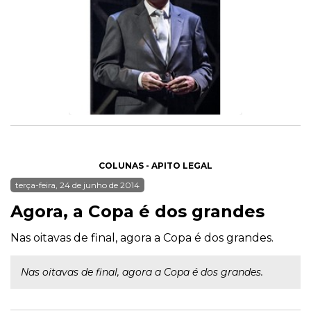
COLUNAS - APITO LEGAL
terça-feira, 24 de junho de 2014
Agora, a Copa é dos grandes
Nas oitavas de final, agora a Copa é dos grandes.
Nas oitavas de final, agora a Copa é dos grandes.