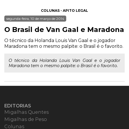
COLUNAS - APITO LEGAL
segunda-feira, 10 de março de 2014
O Brasil de Van Gaal e Maradona
O técnico da Holanda Louis Van Gaal e o jogador
Maradona tem o mesmo palpite: o Brasil é o favorito.
O técnico da Holanda Louis Van Gaal e o jogador
Maradona tem o mesmo palpite: o Brasil é o favorito.
EDITORIAS
Migalhas Quentes
Migalhas de Peso
Colunas