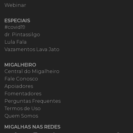
Webinar
ESPECIAIS
#covid19
dr. Pintassilgo
Lula Fala
Vazamentos Lava Jato
MIGALHEIRO
Central do Migalheiro
Fale Conosco
Apoiadores
Fomentadores
Perguntas Frequentes
Termos de Uso
Quem Somos
MIGALHAS NAS REDES