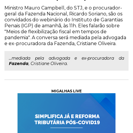
Ministro Mauro Campbell, do STJ, e o procurador-
geral da Fazenda Nacional, Ricardo Soriano, são os
convidados do webinário do Instituto de Garantias
Penais (IGP) de amanhã, às 11h. Eles falarão sobre
"Meios de flexibilização fiscal em tempos de
pandemia". A conversa será mediada pela advogada
e ex-procuradora da Fazenda, Cristiane Oliveira.
...mediada pela advogada e ex-procuradora da
Fazenda
, Cristiane Oliveira.
MIGALHAS LIVE