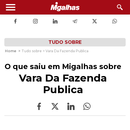
TUDO SOBRE
Home
>
Tudo sobre > Vara Da Fazenda Publica
O que saiu em Migalhas sobre
Vara Da Fazenda
Publica