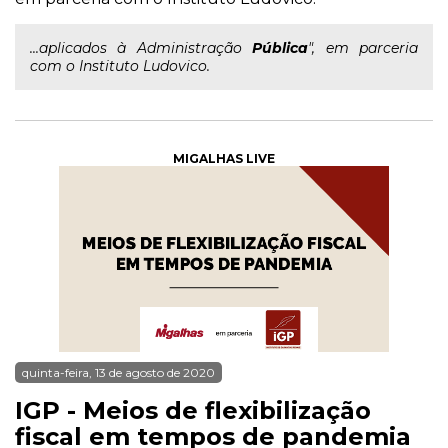
...aplicados à Administração
Pública
", em parceria
com o Instituto Ludovico.
MIGALHAS LIVE
quinta-feira, 13 de agosto de 2020
IGP - Meios de flexibilização
fiscal em tempos de pandemia