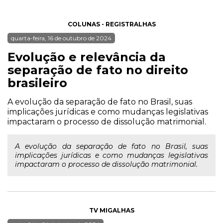
COLUNAS - REGISTRALHAS
quarta-feira, 16 de outubro de 2024
Evolução e relevância da
separação de fato no direito
brasileiro
A evolução da separação de fato no Brasil, suas
implicações jurídicas e como mudanças legislativas
impactaram o processo de dissolução matrimonial.
A evolução da separação de fato no Brasil, suas
implicações jurídicas e como mudanças legislativas
impactaram o processo de dissolução matrimonial.
TV MIGALHAS