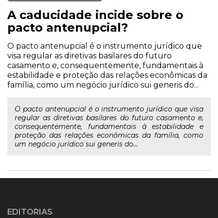
A caducidade incide sobre o
pacto antenupcial?
O pacto antenupcial é o instrumento jurídico que
visa regular as diretivas basilares do futuro
casamento e, consequentemente, fundamentais à
estabilidade e proteção das relações econômicas da
família, como um negócio jurídico sui generis do...
O pacto antenupcial é o instrumento jurídico que visa
regular as diretivas basilares do futuro casamento e,
consequentemente, fundamentais à estabilidade e
proteção das relações econômicas da família, como
um negócio jurídico sui generis do...
EDITORIAS