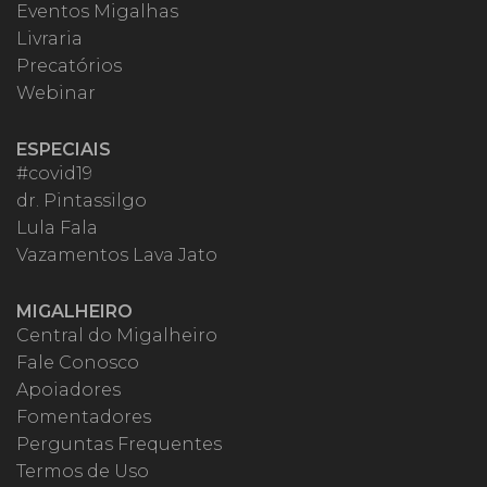
Eventos Migalhas
Livraria
Precatórios
Webinar
ESPECIAIS
#covid19
dr. Pintassilgo
Lula Fala
Vazamentos Lava Jato
MIGALHEIRO
Central do Migalheiro
Fale Conosco
Apoiadores
Fomentadores
Perguntas Frequentes
Termos de Uso