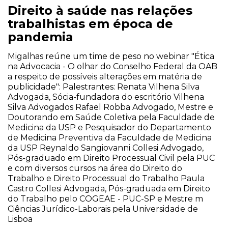
Direito à saúde nas relações
trabalhistas em época de
pandemia
Migalhas reúne um time de peso no webinar "Ética
na Advocacia - O olhar do Conselho Federal da OAB
a respeito de possíveis alterações em matéria de
publicidade": Palestrantes: Renata Vilhena Silva
Advogada, Sócia-fundadora do escritório Vilhena
Silva Advogados Rafael Robba Advogado, Mestre e
Doutorando em Saúde Coletiva pela Faculdade de
Medicina da USP e Pesquisador do Departamento
de Medicina Preventiva da Faculdade de Medicina
da USP Reynaldo Sangiovanni Collesi Advogado,
Pós-graduado em Direito Processual Civil pela PUC
e com diversos cursos na área do Direito do
Trabalho e Direito Processual do Trabalho Paula
Castro Collesi Advogada, Pós-graduada em Direito
do Trabalho pelo COGEAE - PUC-SP e Mestre m
Ciências Jurídico-Laborais pela Universidade de
Lisboa