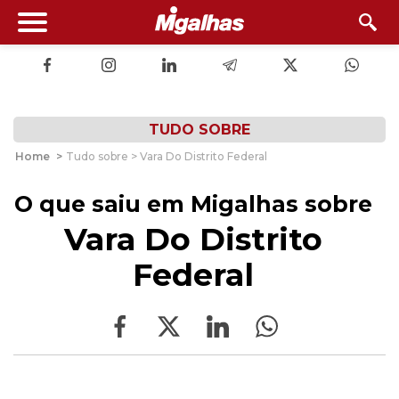
TUDO SOBRE
Home
>
Tudo sobre > Vara Do Distrito Federal
O que saiu em Migalhas sobre
Vara Do Distrito
Federal