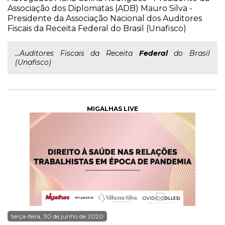
Associação dos Diplomatas (ADB) Mauro Silva -
Presidente da Associação Nacional dos Auditores
Fiscais da Receita Federal do Brasil (Unafisco)
...Auditores Fiscais da Receita
Federal
do Brasil
(Unafisco)
MIGALHAS LIVE
terça-feira, 30 de junho de 2020