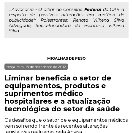
...Advocacia - O olhar do Conselho
Federal
da OAB a
respeito de possíveis alterações em matéria de
publicidade": Palestrantes: Renata Vilhena Silva
Advogada, Sócia-fundadora do escritório Vilhena
Silva...
MIGALHAS DE PESO
terça-feira, 18 de dezembro de 2012
Liminar beneficia o setor de
equipamentos, produtos e
suprimentos médico
hospitalares e a atualização
tecnológica do setor da saúde
Os desafios que o setor de e equipamentos médicos
vem sofrendo frente às recentes alterações
legislativas realizadas pela Anvisa.