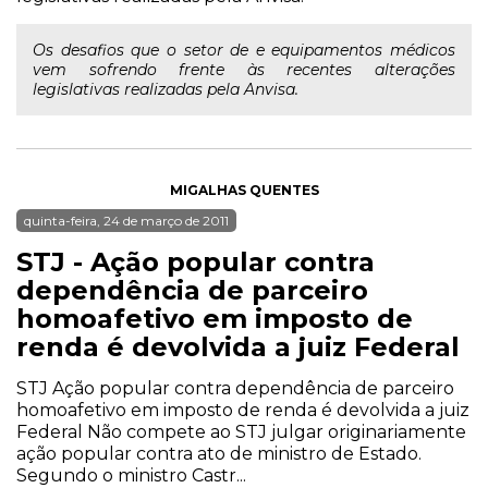
Os desafios que o setor de e equipamentos médicos
vem sofrendo frente às recentes alterações
legislativas realizadas pela Anvisa.
MIGALHAS QUENTES
quinta-feira, 24 de março de 2011
STJ - Ação popular contra
dependência de parceiro
homoafetivo em imposto de
renda é devolvida a juiz Federal
STJ Ação popular contra dependência de parceiro
homoafetivo em imposto de renda é devolvida a juiz
Federal Não compete ao STJ julgar originariamente
ação popular contra ato de ministro de Estado.
Segundo o ministro Castr...