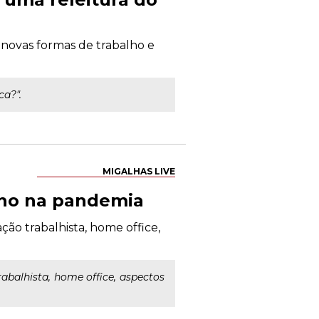
 novas formas de trabalho e
ca?".
MIGALHAS LIVE
alho na pandemia
ção trabalhista, home office,
abalhista, home office, aspectos