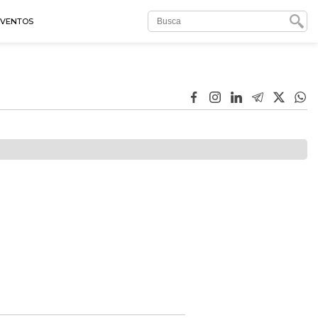
EVENTOS