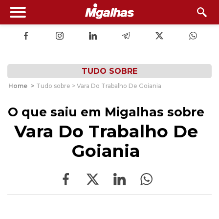
TUDO SOBRE
Home
>
Tudo sobre > Vara Do Trabalho De Goiania
O que saiu em Migalhas sobre
Vara Do Trabalho De
Goiania