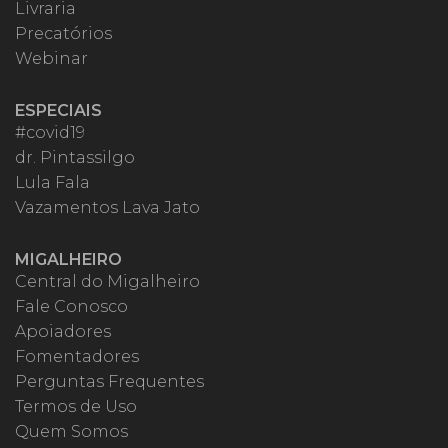
Livraria
Precatórios
Webinar
ESPECIAIS
#covid19
dr. Pintassilgo
Lula Fala
Vazamentos Lava Jato
MIGALHEIRO
Central do Migalheiro
Fale Conosco
Apoiadores
Fomentadores
Perguntas Frequentes
Termos de Uso
Quem Somos