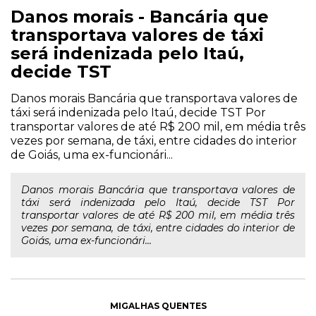
Danos morais - Bancária que
transportava valores de táxi
será indenizada pelo Itaú,
decide TST
Danos morais Bancária que transportava valores de
táxi será indenizada pelo Itaú, decide TST Por
transportar valores de até R$ 200 mil, em média três
vezes por semana, de táxi, entre cidades do interior
de Goiás, uma ex-funcionári...
Danos morais Bancária que transportava valores de
táxi será indenizada pelo Itaú, decide TST Por
transportar valores de até R$ 200 mil, em média três
vezes por semana, de táxi, entre cidades do interior de
Goiás, uma ex-funcionári...
MIGALHAS QUENTES