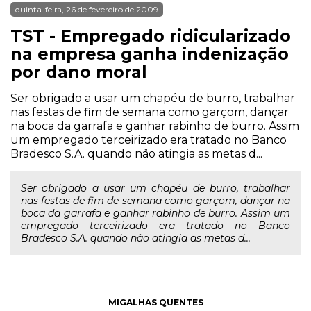
quinta-feira, 26 de fevereiro de 2009
TST - Empregado ridicularizado
na empresa ganha indenização
por dano moral
Ser obrigado a usar um chapéu de burro, trabalhar
nas festas de fim de semana como garçom, dançar
na boca da garrafa e ganhar rabinho de burro. Assim
um empregado terceirizado era tratado no Banco
Bradesco S.A. quando não atingia as metas d...
Ser obrigado a usar um chapéu de burro, trabalhar
nas festas de fim de semana como garçom, dançar na
boca da garrafa e ganhar rabinho de burro. Assim um
empregado terceirizado era tratado no Banco
Bradesco S.A. quando não atingia as metas d...
MIGALHAS QUENTES