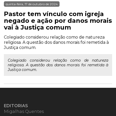
quinta-feira, 17 de outubro de 2024
Pastor tem vínculo com igreja
negado e ação por danos morais
vai à Justiça comum
Colegiado considerou relação como de natureza
religiosa. A questão dos danos morais foi remetida à
Justiça comum.
Colegiado considerou relação como de natureza
religiosa. A questão dos danos morais foi remetida à
Justiça comum.
EDITORIAS
Migalhas Quentes