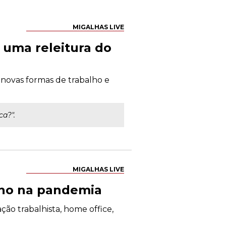
MIGALHAS LIVE
 uma releitura do
 novas formas de trabalho e
ca?".
MIGALHAS LIVE
alho na pandemia
ção trabalhista, home office,