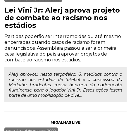
Lei Vini Jr: Alerj aprova projeto
de combate ao racismo nos
estádios
Partidas poderão ser interrompidas ou até mesmo
encerradas quando casos de racismo forem
denunciados. Assembleia passou a ser a primeira
casa legislativa do país a aprovar projetos de
combate ao racismo nos estádios.
Alerj aprovou, nesta terça-feira, 6, medidas contra o
racismo nos estádios de futebol e a concessão da
Medalha Tiradentes, maior honraria do parlamento
fluminense, para o jogador Vini Jr. Essas ações fazem
parte de uma mobilização de dive...
MIGALHAS LIVE
sexta-feira, 6 de maio de 2022