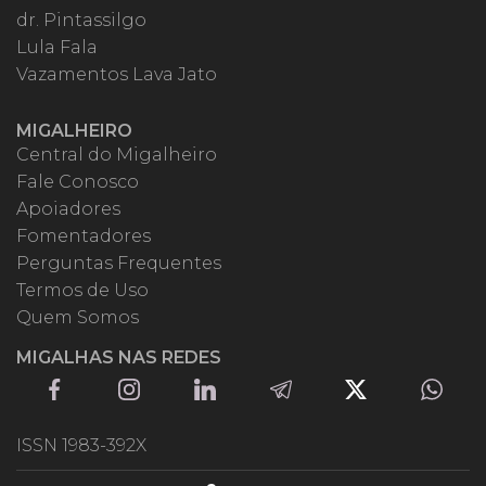
dr. Pintassilgo
Lula Fala
Vazamentos Lava Jato
MIGALHEIRO
Central do Migalheiro
Fale Conosco
Apoiadores
Fomentadores
Perguntas Frequentes
Termos de Uso
Quem Somos
MIGALHAS NAS REDES
ISSN 1983-392X