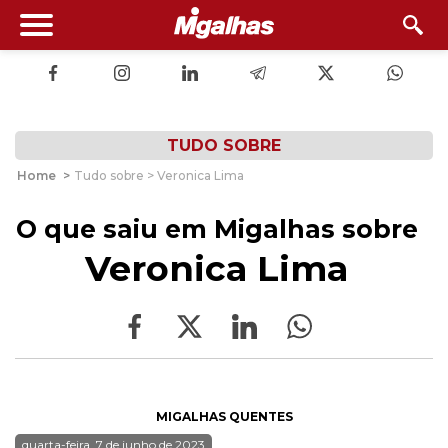
TUDO SOBRE
Home
>
Tudo sobre > Veronica Lima
O que saiu em Migalhas sobre
Veronica Lima
MIGALHAS QUENTES
quarta-feira, 7 de junho de 2023