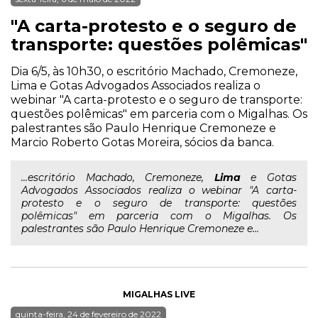
"A carta-protesto e o seguro de
transporte: questões polêmicas"
Dia 6/5, às 10h30, o escritório Machado, Cremoneze,
Lima e Gotas Advogados Associados realiza o
webinar "A carta-protesto e o seguro de transporte:
questões polêmicas" em parceria com o Migalhas. Os
palestrantes são Paulo Henrique Cremoneze e
Marcio Roberto Gotas Moreira, sócios da banca.
...escritório Machado, Cremoneze,
Lima
e Gotas
Advogados Associados realiza o webinar "A carta-
protesto e o seguro de transporte: questões
polêmicas" em parceria com o Migalhas. Os
palestrantes são Paulo Henrique Cremoneze e...
MIGALHAS LIVE
quinta-feira, 24 de fevereiro de 2022