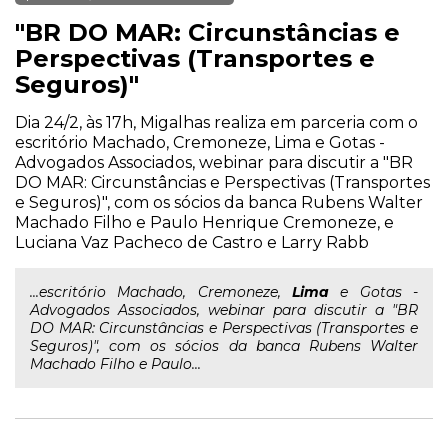
"BR DO MAR: Circunstâncias e
Perspectivas (Transportes e
Seguros)"
Dia 24/2, às 17h, Migalhas realiza em parceria com o
escritório Machado, Cremoneze, Lima e Gotas -
Advogados Associados, webinar para discutir a "BR
DO MAR: Circunstâncias e Perspectivas (Transportes
e Seguros)", com os sócios da banca Rubens Walter
Machado Filho e Paulo Henrique Cremoneze, e
Luciana Vaz Pacheco de Castro e Larry Rabb
...escritório Machado, Cremoneze,
Lima
e Gotas -
Advogados Associados, webinar para discutir a "BR
DO MAR: Circunstâncias e Perspectivas (Transportes e
Seguros)", com os sócios da banca Rubens Walter
Machado Filho e Paulo...