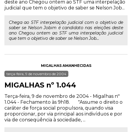
deste ano Chegou ontem ao STF uma interpelação
judicial que tem o objetivo de saber se Nelson Job...
Chega ao STF interpelação judicial com o objetivo de
saber se Nelson Jobim é candidato nas eleições deste
ano Chegou ontem ao STF uma interpelação judicial
que tem o objetivo de saber se Nelson Job...
MIGALHAS AMANHECIDAS
terça-feira, 9 de novembro de 2004
MIGALHAS nº 1.044
Terça-feira, 9 de novembro de 2004 - Migalhas nº
1.044 - Fechamento às 9h18. "Assume o direito o
caráter de força social propulsora, quando visa
proporcionar, por via principal aos indivíduos e por
via de conseqüência à sociedade, ...