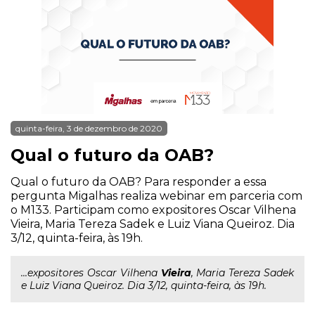
quinta-feira, 3 de dezembro de 2020
Qual o futuro da OAB?
Qual o futuro da OAB? Para responder a essa
pergunta Migalhas realiza webinar em parceria com
o M133. Participam como expositores Oscar Vilhena
Vieira, Maria Tereza Sadek e Luiz Viana Queiroz. Dia
3/12, quinta-feira, às 19h.
...expositores Oscar Vilhena
Vieira
, Maria Tereza Sadek
e Luiz Viana Queiroz. Dia 3/12, quinta-feira, às 19h.