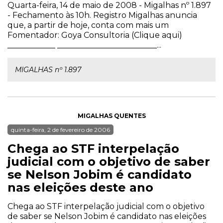
Quarta-feira, 14 de maio de 2008 - Migalhas nº 1.897
- Fechamento às 10h. Registro Migalhas anuncia
que, a partir de hoje, conta com mais um
Fomentador: Goya Consultoria (Clique aqui)
____________ _________________________...
MIGALHAS nº 1.897
MIGALHAS QUENTES
quinta-feira, 2 de fevereiro de 2006
Chega ao STF interpelação
judicial com o objetivo de saber
se Nelson Jobim é candidato
nas eleições deste ano
Chega ao STF interpelação judicial com o objetivo
de saber se Nelson Jobim é candidato nas eleições