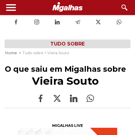
TUDO SOBRE
Home
>
Tudo sobre > Vieira Souto
O que saiu em Migalhas sobre
Vieira Souto
MIGALHAS LIVE