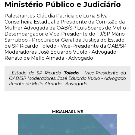
Ministério Público e Judiciário
Palestrantes: Cláudia Patrícia de Luna Silva -
Conselheira Estadual e Presidente da Comissão da
Mulher Advogada da OAB/SP Luis Soares de Mello -
Desembargador e Vice-Presidente do TJ/SP Mário
Sarrubbo - Procurador Geral da Justiça do Estado
de SP Ricardo Toledo - Vice-Presidente da OAB/SP
Moderadores: José Eduardo Vuolo - Advogado
Renato de Mello Almada - Advogado
...Estado de SP Ricardo
Toledo
- Vice-Presidente da
OAB/SP Moderadores: José Eduardo Vuolo - Advogado
Renato de Mello Almada - Advogado
MIGALHAS LIVE