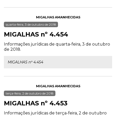
MIGALHAS AMANHECIDAS
quarta-feira, 3 de outubro de 2018
MIGALHAS nº 4.454
Informações jurídicas de quarta-feira, 3 de outubro
de 2018.
MIGALHAS nº 4.454
MIGALHAS AMANHECIDAS
terça-feira, 2 de outubro de 2018
MIGALHAS nº 4.453
Informações jurídicas de terça-feira, 2 de outubro