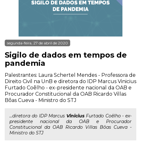
segunda-feira, 27 de abril de 2020
Sigilo de dados em tempos de
pandemia
Palestrantes: Laura Schertel Mendes - Professora de
Direito Civil na UnB e diretora do IDP Marcus Vinicius
Furtado Coêlho - ex-presidente nacional da OAB e
Procurador Constitucional da OAB Ricardo Villas
Bôas Cueva - Ministro do STJ
...diretora do IDP Marcus
Vinicius
Furtado Coêlho - ex-
presidente nacional da OAB e Procurador
Constitucional da OAB Ricardo Villas Bôas Cueva -
Ministro do STJ