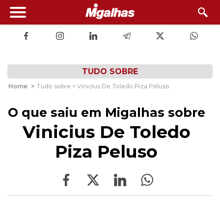
TUDO SOBRE
Home
>
Tudo sobre > Vinicius De Toledo Piza Peluso
O que saiu em Migalhas sobre
Vinicius De Toledo
Piza Peluso