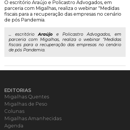
O escritório Araújo e Policastro Advogados, em
parceria com Migalhas, realiza o webinar "Medidas
fiscais para a recuperação das empresas no cenário
de pós Pandemia.
... escritório
Araújo
e Policastro Advogados, em
parceria com Migalhas, realiza o webinar "Medidas
fiscais para a recuperação das empresas no cenário
de pós Pandemia.
EDITORIAS
Migalhas Quentes
Migalhas de Peso
Colunas
Migalhas Amanhecidas
Agenda