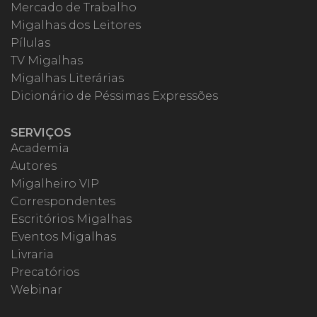
Mercado de Trabalho
Migalhas dos Leitores
Pílulas
TV Migalhas
Migalhas Literárias
Dicionário de Péssimas Expressões
SERVIÇOS
Academia
Autores
Migalheiro VIP
Correspondentes
Escritórios Migalhas
Eventos Migalhas
Livraria
Precatórios
Webinar