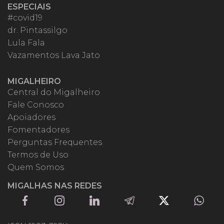
ESPECIAIS
#covid19
dr. Pintassilgo
Lula Fala
Vazamentos Lava Jato
MIGALHEIRO
Central do Migalheiro
Fale Conosco
Apoiadores
Fomentadores
Perguntas Frequentes
Termos de Uso
Quem Somos
MIGALHAS NAS REDES