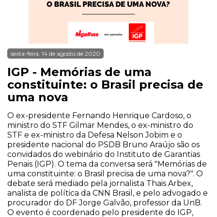
sexta-feira, 14 de agosto de 2020
IGP - Memórias de uma
constituinte: o Brasil precisa de
uma nova
O ex-presidente Fernando Henrique Cardoso, o
ministro do STF Gilmar Mendes, o ex-ministro do
STF e ex-ministro da Defesa Nelson Jobim e o
presidente nacional do PSDB Bruno Araújo são os
convidados do webinário do Instituto de Garantias
Penais (IGP). O tema da conversa será "Memórias de
uma constituinte: o Brasil precisa de uma nova?". O
debate será mediado pela jornalista Thais Arbex,
analista de política da CNN Brasil, e pelo advogado e
procurador do DF Jorge Galvão, professor da UnB.
O evento é coordenado pelo presidente do IGP,