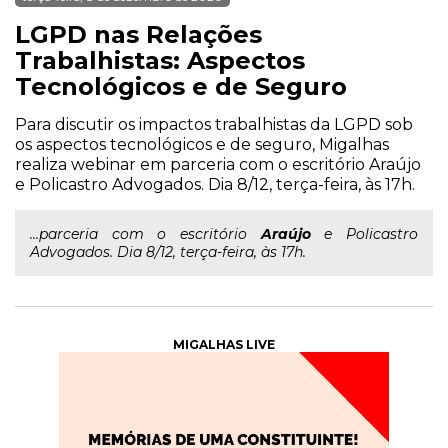
LGPD nas Relações
Trabalhistas: Aspectos
Tecnológicos e de Seguro
Para discutir os impactos trabalhistas da LGPD sob
os aspectos tecnológicos e de seguro, Migalhas
realiza webinar em parceria com o escritório Araújo
e Policastro Advogados. Dia 8/12, terça-feira, às 17h.
...parceria com o escritório
Araújo
e Policastro
Advogados. Dia 8/12, terça-feira, às 17h.
MIGALHAS LIVE