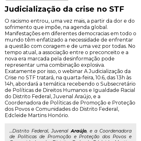
Judicialização da crise no STF
O racismo entrou, uma vez mais, a partir da dor e do
sofrimento que impõe, na agenda global.
Manifestações em diferentes democracias em todo o
mundo têm enfatizado a necessidade de enfrentar
a questão com coragem e de uma vez por todas. No
tempo atual, a associação entre o preconceito e a
nova era marcada pela desinformação pode
representar uma combinação explosiva.
Exatamente por isso, o webinar A Judicialização da
Crise no STF tratará, na quarta-feira, 10.6, das 13h às
14h, abordará a temática recebendo o Subsecretário
de Políticas de Direitos Humanos e Igualdade Racial
do Distrito Federal, Juvenal Araújo, e a
Coordenadora de Políticas de Promoção e Proteção
dos Povos e Comunidades do Distrito Federal,
Edcleide Martins Honório.
...Distrito Federal, Juvenal
Araújo
, e a Coordenadora
de Políticas de Promoção e Proteção dos Povos e