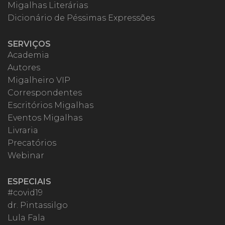
Migalhas Literárias
Dicionário de Péssimas Expressões
SERVIÇOS
Academia
Autores
Migalheiro VIP
Correspondentes
Escritórios Migalhas
Eventos Migalhas
Livraria
Precatórios
Webinar
ESPECIAIS
#covid19
dr. Pintassilgo
Lula Fala