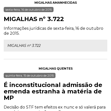
MIGALHAS AMANHECIDAS
sexta-feira, 16 de outubro de 2015
MIGALHAS nº 3.722
Informações jurídicas de sexta-feira, 16 de outubro
de 2015.
MIGALHAS nº 3.722
MIGALHAS QUENTES
quinta-feira, 15 de outubro de 2015
É inconstitucional admissão de
emenda estranha à matéria de
MP
Decisão do STF tem efeitos ex nunc e só valerá para