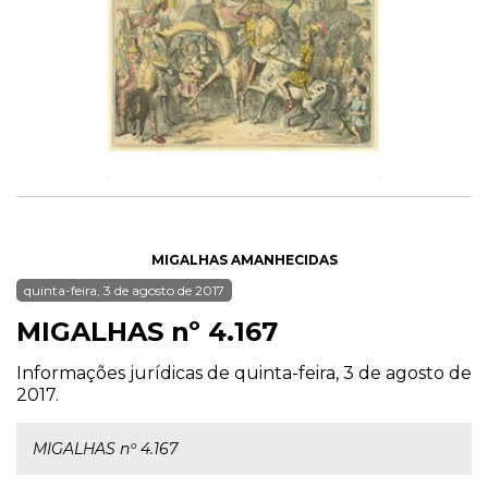
MIGALHAS AMANHECIDAS
quinta-feira, 3 de agosto de 2017
MIGALHAS nº 4.167
Informações jurídicas de quinta-feira, 3 de agosto de
2017.
MIGALHAS nº 4.167