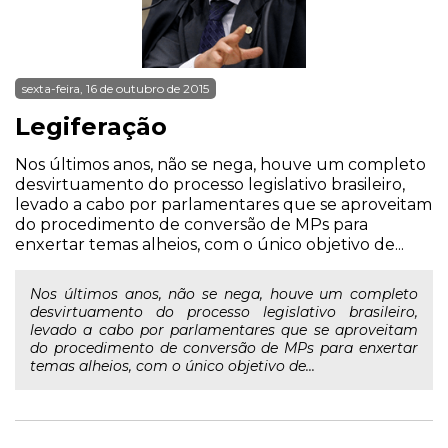
sexta-feira, 16 de outubro de 2015
Legiferação
Nos últimos anos, não se nega, houve um completo
desvirtuamento do processo legislativo brasileiro,
levado a cabo por parlamentares que se aproveitam
do procedimento de conversão de MPs para
enxertar temas alheios, com o único objetivo de...
Nos últimos anos, não se nega, houve um completo
desvirtuamento do processo legislativo brasileiro,
levado a cabo por parlamentares que se aproveitam
do procedimento de conversão de MPs para enxertar
temas alheios, com o único objetivo de...