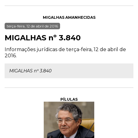
MIGALHAS AMANHECIDAS
terça-feira, 12 de abril de 2016
MIGALHAS nº 3.840
Informações jurídicas de terça-feira, 12 de abril de
2016.
MIGALHAS nº 3.840
PÍLULAS