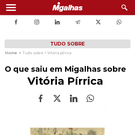
TUDO SOBRE
Home
>
Tudo sobre > Vitória pírrica
O que saiu em Migalhas sobre
Vitória Pírrica