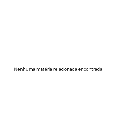
Nenhuma matéria relacionada encontrada