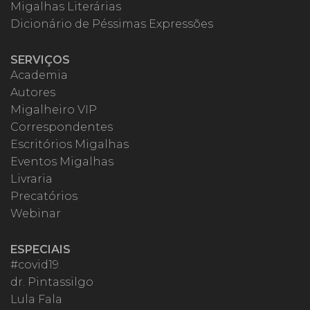
Migalhas Literárias
Dicionário de Péssimas Expressões
SERVIÇOS
Academia
Autores
Migalheiro VIP
Correspondentes
Escritórios Migalhas
Eventos Migalhas
Livraria
Precatórios
Webinar
ESPECIAIS
#covid19
dr. Pintassilgo
Lula Fala