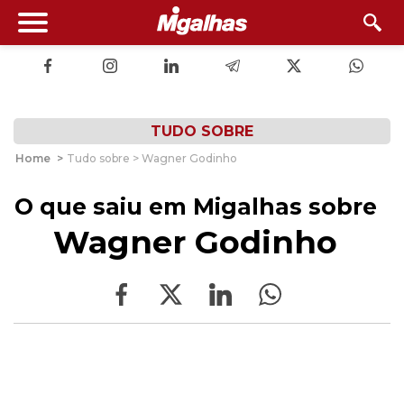
TUDO SOBRE
Home
>
Tudo sobre > Wagner Godinho
O que saiu em Migalhas sobre
Wagner Godinho