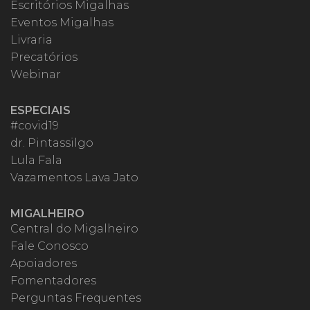
Escritórios Migalhas
Eventos Migalhas
Livraria
Precatórios
Webinar
ESPECIAIS
#covid19
dr. Pintassilgo
Lula Fala
Vazamentos Lava Jato
MIGALHEIRO
Central do Migalheiro
Fale Conosco
Apoiadores
Fomentadores
Perguntas Frequentes