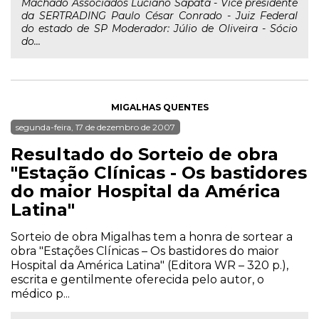
Machado Associados Luciano Sapata - Vice presidente
da SERTRADING Paulo César Conrado - Juiz Federal
do estado de SP Moderador: Júlio de Oliveira - Sócio
do...
MIGALHAS QUENTES
segunda-feira, 17 de dezembro de 2007
Resultado do Sorteio de obra
"Estação Clínicas - Os bastidores
do maior Hospital da América
Latina"
Sorteio de obra Migalhas tem a honra de sortear a
obra "Estações Clínicas – Os bastidores do maior
Hospital da América Latina" (Editora WR – 320 p.),
escrita e gentilmente oferecida pelo autor, o
médico p...