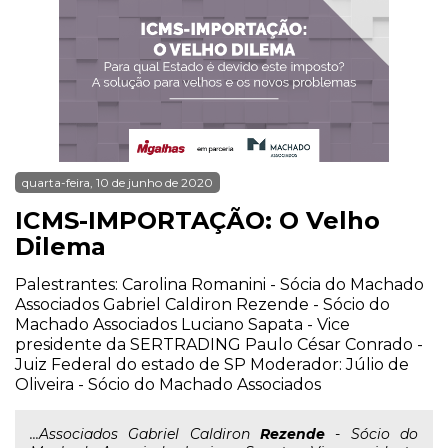
quarta-feira, 10 de junho de 2020
ICMS-IMPORTAÇÃO: O Velho
Dilema
Palestrantes: Carolina Romanini - Sócia do Machado
Associados Gabriel Caldiron Rezende - Sócio do
Machado Associados Luciano Sapata - Vice
presidente da SERTRADING Paulo César Conrado -
Juiz Federal do estado de SP Moderador: Júlio de
Oliveira - Sócio do Machado Associados
...Associados Gabriel Caldiron
Rezende
- Sócio do