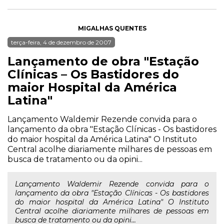
MIGALHAS QUENTES
terça-feira, 4 de dezembro de 2007
Lançamento de obra "Estação
Clínicas – Os Bastidores do
maior Hospital da América
Latina"
Lançamento Waldemir Rezende convida para o
lançamento da obra "Estação Clínicas - Os bastidores
do maior hospital da América Latina" O Instituto
Central acolhe diariamente milhares de pessoas em
busca de tratamento ou da opini...
Lançamento Waldemir Rezende convida para o
lançamento da obra "Estação Clínicas - Os bastidores
do maior hospital da América Latina" O Instituto
Central acolhe diariamente milhares de pessoas em
busca de tratamento ou da opini...