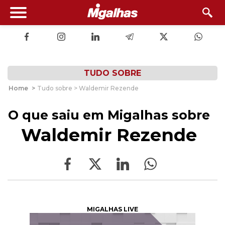
TUDO SOBRE
Home
>
Tudo sobre > Waldemir Rezende
O que saiu em Migalhas sobre
Waldemir Rezende
MIGALHAS LIVE