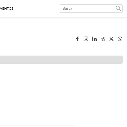
EVENTOS