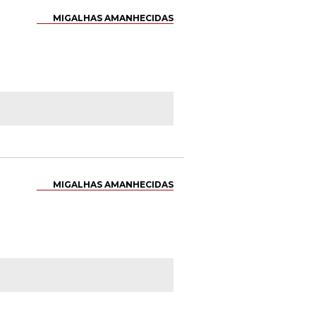
MIGALHAS AMANHECIDAS
MIGALHAS AMANHECIDAS