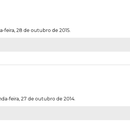
a-feira, 28 de outubro de 2015.
da-feira, 27 de outubro de 2014.