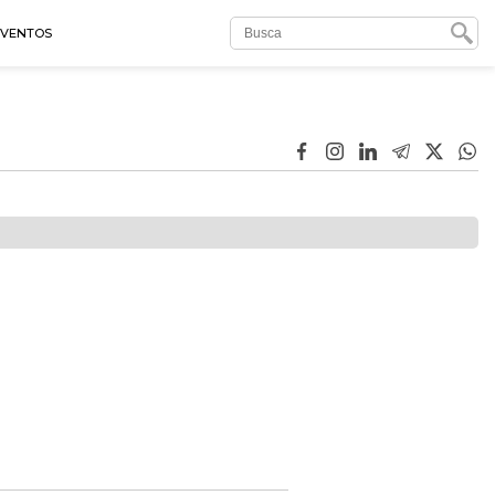
EVENTOS