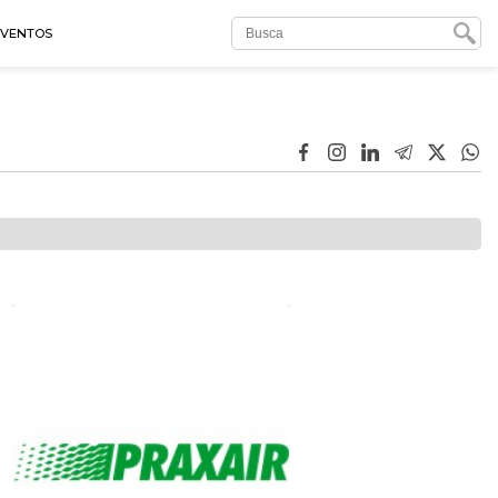
EVENTOS