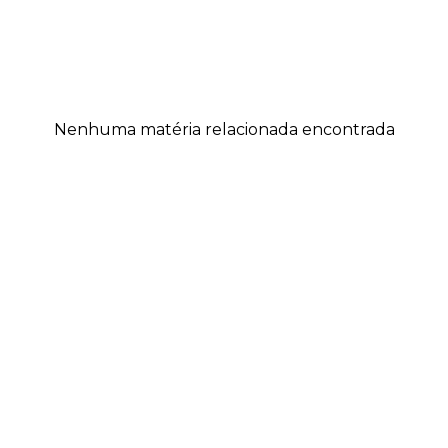
Nenhuma matéria relacionada encontrada