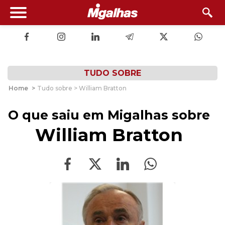
TUDO SOBRE
Home
>
Tudo sobre > William Bratton
O que saiu em Migalhas sobre
William Bratton