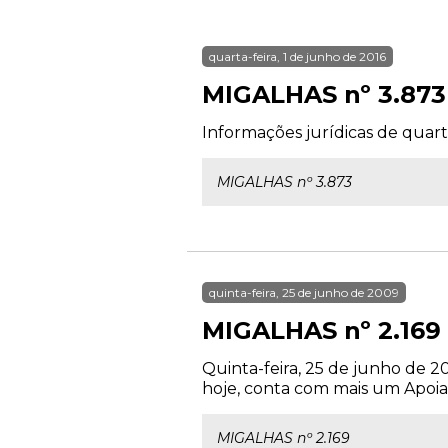
quarta-feira, 1 de junho de 2016
MIGALHAS nº 3.873
Informações jurídicas de quarta
MIGALHAS nº 3.873
quinta-feira, 25 de junho de 2009
MIGALHAS nº 2.169
Quinta-feira, 25 de junho de 20
hoje, conta com mais um Apoiad
MIGALHAS nº 2.169