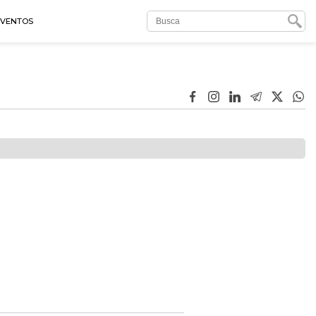
EVENTOS