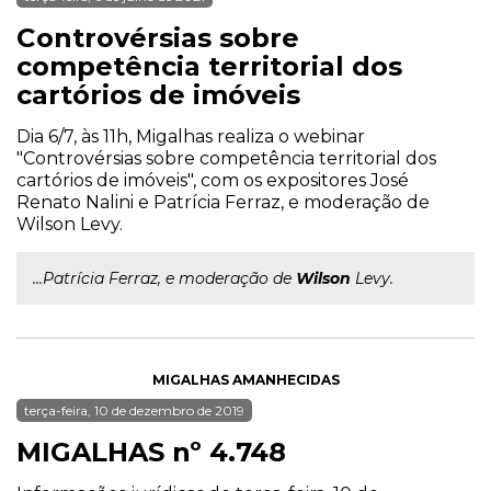
Controvérsias sobre
competência territorial dos
cartórios de imóveis
Dia 6/7, às 11h, Migalhas realiza o webinar
"Controvérsias sobre competência territorial dos
cartórios de imóveis", com os expositores José
Renato Nalini e Patrícia Ferraz, e moderação de
Wilson Levy.
...Patrícia Ferraz, e moderação de
Wilson
Levy.
MIGALHAS AMANHECIDAS
terça-feira, 10 de dezembro de 2019
MIGALHAS nº 4.748