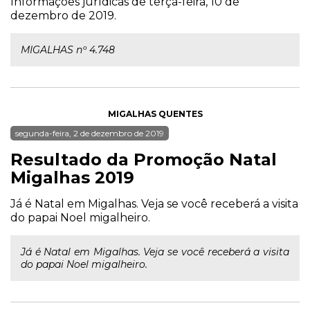
Informações jurídicas de terça-feira, 10 de
dezembro de 2019.
MIGALHAS nº 4.748
MIGALHAS QUENTES
segunda-feira, 2 de dezembro de 2019
Resultado da Promoção Natal
Migalhas 2019
Já é Natal em Migalhas. Veja se você receberá a visita
do papai Noel migalheiro.
Já é Natal em Migalhas. Veja se você receberá a visita
do papai Noel migalheiro.