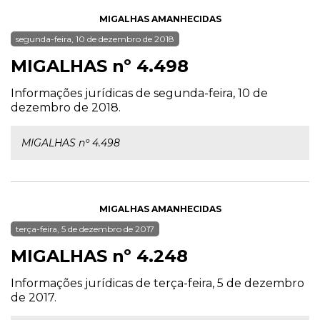
MIGALHAS AMANHECIDAS
segunda-feira, 10 de dezembro de 2018
MIGALHAS nº 4.498
Informações jurídicas de segunda-feira, 10 de
dezembro de 2018.
MIGALHAS nº 4.498
MIGALHAS AMANHECIDAS
terça-feira, 5 de dezembro de 2017
MIGALHAS nº 4.248
Informações jurídicas de terça-feira, 5 de dezembro
de 2017.