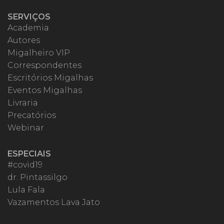
SERVIÇOS
Academia
Autores
Migalheiro VIP
Correspondentes
Escritórios Migalhas
Eventos Migalhas
Livraria
Precatórios
Webinar
ESPECIAIS
#covid19
dr. Pintassilgo
Lula Fala
Vazamentos Lava Jato