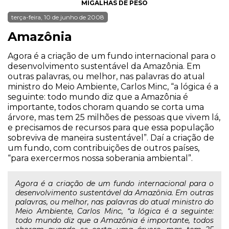
MIGALHAS DE PESO
terça-feira, 10 de junho de 2008
Amazônia
Agora é a criação de um fundo internacional para o
desenvolvimento sustentável da Amazônia. Em
outras palavras, ou melhor, nas palavras do atual
ministro do Meio Ambiente, Carlos Minc, “a lógica é a
seguinte: todo mundo diz que a Amazônia é
importante, todos choram quando se corta uma
árvore, mas tem 25 milhões de pessoas que vivem lá,
e precisamos de recursos para que essa população
sobreviva de maneira sustentável”. Daí a criação de
um fundo, com contribuições de outros países,
“para exercermos nossa soberania ambiental”.
Agora é a criação de um fundo internacional para o
desenvolvimento sustentável da Amazônia. Em outras
palavras, ou melhor, nas palavras do atual ministro do
Meio Ambiente, Carlos Minc, “a lógica é a seguinte:
todo mundo diz que a Amazônia é importante, todos