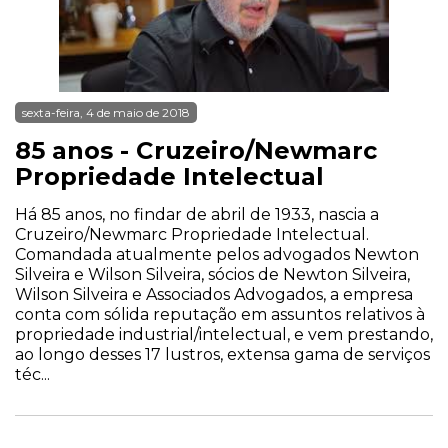
sexta-feira, 4 de maio de 2018
85 anos - Cruzeiro/Newmarc
Propriedade Intelectual
Há 85 anos, no findar de abril de 1933, nascia a
Cruzeiro/Newmarc Propriedade Intelectual.
Comandada atualmente pelos advogados Newton
Silveira e Wilson Silveira, sócios de Newton Silveira,
Wilson Silveira e Associados Advogados, a empresa
conta com sólida reputação em assuntos relativos à
propriedade industrial/intelectual, e vem prestando,
ao longo desses 17 lustros, extensa gama de serviços
téc...