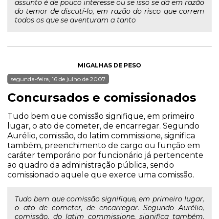
assunto é de pouco interesse ou se isso se dá em razão
do temor de discutí-lo, em razão do risco que correm
todos os que se aventuram a tanto
MIGALHAS DE PESO
segunda-feira, 16 de julho de 2007
Concursados e comissionados
Tudo bem que comissão signifique, em primeiro
lugar, o ato de cometer, de encarregar. Segundo
Aurélio, comissão, do latim commissione, significa
também, preenchimento de cargo ou função em
caráter temporário por funcionário já pertencente
ao quadro da administração pública, sendo
comissionado aquele que exerce uma comissão.
Tudo bem que comissão signifique, em primeiro lugar,
o ato de cometer, de encarregar. Segundo Aurélio,
comissão, do latim commissione, significa também,