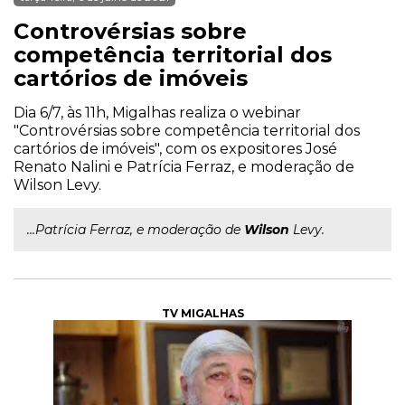
Controvérsias sobre
competência territorial dos
cartórios de imóveis
Dia 6/7, às 11h, Migalhas realiza o webinar
"Controvérsias sobre competência territorial dos
cartórios de imóveis", com os expositores José
Renato Nalini e Patrícia Ferraz, e moderação de
Wilson Levy.
...Patrícia Ferraz, e moderação de
Wilson
Levy.
TV MIGALHAS