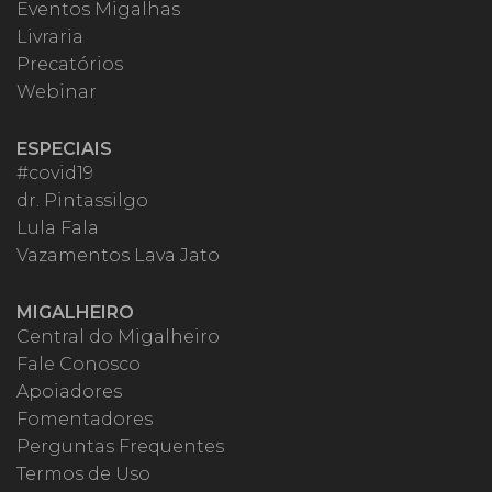
Eventos Migalhas
Livraria
Precatórios
Webinar
ESPECIAIS
#covid19
dr. Pintassilgo
Lula Fala
Vazamentos Lava Jato
MIGALHEIRO
Central do Migalheiro
Fale Conosco
Apoiadores
Fomentadores
Perguntas Frequentes
Termos de Uso