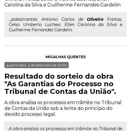
Carolina da Silva e Guilherme Fernandes Gardelin.
...palestrantes: Antonio Carlos de
Oliveira
Freitas,
Celso Umberto Luchesi, Ellen Carolina da Silva e
Guilherme Fernandes Gardelin.
MIGALHAS QUENTES
quarta-feira, 2 de setembro de 2020
Resultado do sorteio da obra
"As Garantias do Processo no
Tribunal de Contas da União".
A obra analisa os processos em trâmite no Tribunal
de Contas da União sob a lente do princípio do
devido processo legal.
A obra analisa os processos em trâmite no Tribunal de