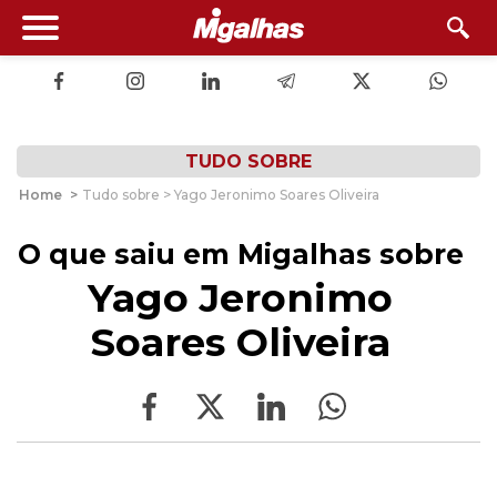
TUDO SOBRE
Home
>
Tudo sobre > Yago Jeronimo Soares Oliveira
O que saiu em Migalhas sobre
Yago Jeronimo
Soares Oliveira