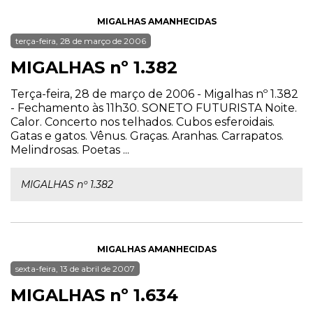
MIGALHAS AMANHECIDAS
terça-feira, 28 de março de 2006
MIGALHAS nº 1.382
Terça-feira, 28 de março de 2006 - Migalhas nº 1.382
- Fechamento às 11h30. SONETO FUTURISTA Noite.
Calor. Concerto nos telhados. Cubos esferoidais.
Gatas e gatos. Vênus. Graças. Aranhas. Carrapatos.
Melindrosas. Poetas ...
MIGALHAS nº 1.382
MIGALHAS AMANHECIDAS
sexta-feira, 13 de abril de 2007
MIGALHAS nº 1.634