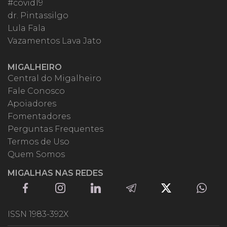
#covid19
dr. Pintassilgo
Lula Fala
Vazamentos Lava Jato
MIGALHEIRO
Central do Migalheiro
Fale Conosco
Apoiadores
Fomentadores
Perguntas Frequentes
Termos de Uso
Quem Somos
MIGALHAS NAS REDES
ISSN 1983-392X