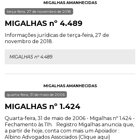
MIGALHAS AMANHECIDAS
terça-feira, 27 de novembro de 2018
MIGALHAS nº 4.489
Informações jurídicas de terça-feira, 27 de
novembro de 2018.
MIGALHAS nº 4.489
MIGALHAS AMANHECIDAS
quarta-feira, 31 de maio de 2006
MIGALHAS nº 1.424
Quarta-feira, 31 de maio de 2006 - Migalhas nº 1.424 -
Fechamento às 11h. Registro Migalhas anuncia que,
a partir de hoje, conta com mais um Apoiador :
Albino Advogados Associados (Clique aqui)