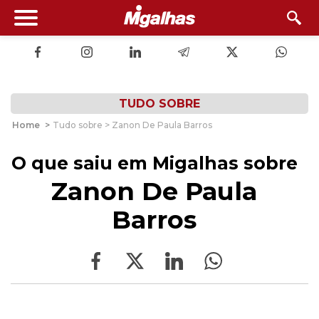
TUDO SOBRE
Home
>
Tudo sobre > Zanon De Paula Barros
O que saiu em Migalhas sobre
Zanon De Paula
Barros