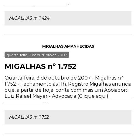
____________ _____________...
MIGALHAS nº 1.424
MIGALHAS AMANHECIDAS
quarta-feira, 3 de outubro de 2007
MIGALHAS nº 1.752
Quarta-feira, 3 de outubro de 2007 - Migalhas nº
1.752 - Fechamento às 11h. Registro Migalhas anuncia
que, a partir de hoje, conta com mais um Apoiador:
Luiz Rafael Mayer - Advocacia (Clique aqui) _________
________________ ...
MIGALHAS nº 1.752