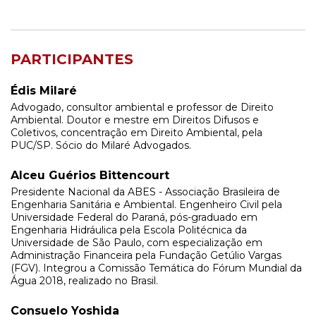
PARTICIPANTES
Édis Milaré
Advogado, consultor ambiental e professor de Direito
Ambiental. Doutor e mestre em Direitos Difusos e
Coletivos, concentração em Direito Ambiental, pela
PUC/SP. Sócio do Milaré Advogados.
Alceu Guérios Bittencourt
Presidente Nacional da ABES - Associação Brasileira de
Engenharia Sanitária e Ambiental. Engenheiro Civil pela
Universidade Federal do Paraná, pós-graduado em
Engenharia Hidráulica pela Escola Politécnica da
Universidade de São Paulo, com especialização em
Administração Financeira pela Fundação Getúlio Vargas
(FGV). Integrou a Comissão Temática do Fórum Mundial da
Água 2018, realizado no Brasil.
Consuelo Yoshida