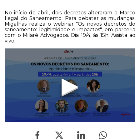
No início de abril, dois decretos alteraram o Marco
Legal do Saneamento. Para debater as mudanças,
Migalhas realiza o webinar "Os novos decretos do
saneamento: legitimidade e impactos", em parceria
com o Milaré Advogados. Dia 19/4, às 15h. Assista ao
vivo.