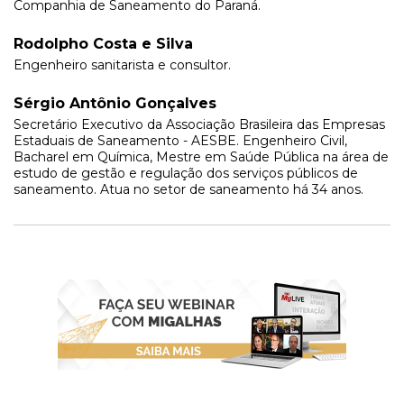
Companhia de Saneamento do Paraná.
Rodolpho Costa e Silva
Engenheiro sanitarista e consultor.
Sérgio Antônio Gonçalves
Secretário Executivo da Associação Brasileira das Empresas
Estaduais de Saneamento - AESBE. Engenheiro Civil,
Bacharel em Química, Mestre em Saúde Pública na área de
estudo de gestão e regulação dos serviços públicos de
saneamento. Atua no setor de saneamento há 34 anos.