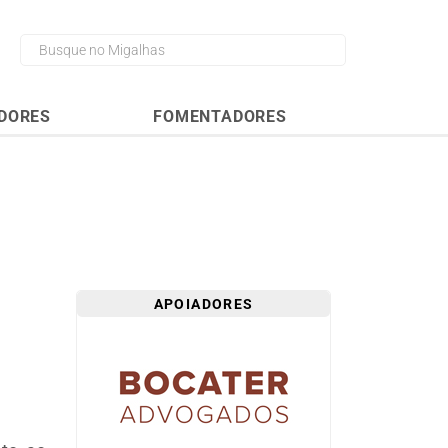
DORES
FOMENTADORES
APOIADORES