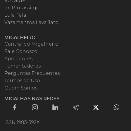
#covid19
dr. Pintassilgo
Lula Fala
Vazamentos Lava Jato
MIGALHEIRO
Central do Migalheiro
Fale Conosco
Apoiadores
Fomentadores
Perguntas Frequentes
Termos de Uso
Quem Somos
MIGALHAS NAS REDES
ISSN 1983-392X