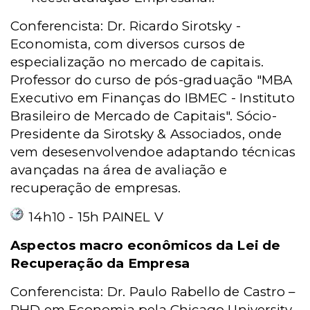
Conferencista: Dr. Ricardo Sirotsky -
Economista, com diversos cursos de
especialização no mercado de capitais.
Professor do curso de pós-graduação "MBA
Executivo em Finanças do IBMEC - Instituto
Brasileiro de Mercado de Capitais". Sócio-
Presidente da Sirotsky & Associados, onde
vem desesenvolvendoe adaptando técnicas
avançadas na área de avaliação e
recuperação de empresas.
14h10 - 15h PAINEL V
Aspectos macro econômicos da Lei de
Recuperação da Empresa
Conferencista: Dr. Paulo Rabello de Castro –
PHD em Economia pela Chicago University.