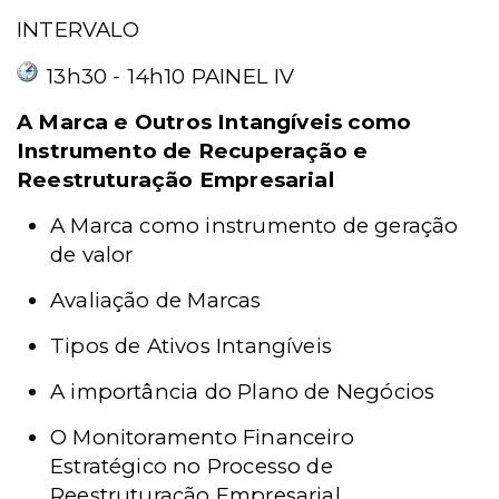
INTERVALO
13h30 - 14h10 PAINEL IV
A Marca e Outros Intangíveis como
Instrumento de Recuperação e
Reestruturação Empresarial
A Marca como instrumento de geração
de valor
Avaliação de Marcas
Tipos de Ativos Intangíveis
A importância do Plano de Negócios
O Monitoramento Financeiro
Estratégico no Processo de
Reestruturação Empresarial.