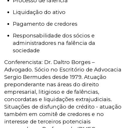
Processo de falência
Liquidação do ativo
Pagamento de credores
Responsabilidade dos sócios e
administradores na falência da
sociedade
Conferencista: Dr. Daltro Borges –
Advogado. Sócio no Escritório de Advocacia
Sergio Bermudes desde 1979. Atuação
preponderante nas áreas do direito
empresarial, litigioso e de falências,
concordatas e liquidações extrajudiciais.
Situações de disfunção de crédito - atuação
também em comitê de credores e no
interesse de terceiros potenciais