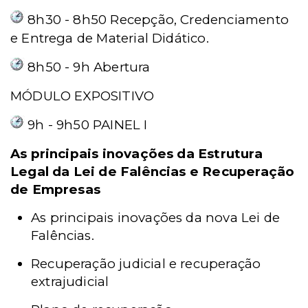
8h30 - 8h50 Recepção, Credenciamento
e Entrega de Material Didático.
8h50 - 9h Abertura
MÓDULO EXPOSITIVO
9h - 9h50 PAINEL I
As principais inovações da Estrutura
Legal da Lei de Falências e Recuperação
de Empresas
As principais inovações da nova Lei de
Falências.
Recuperação judicial e recuperação
extrajudicial