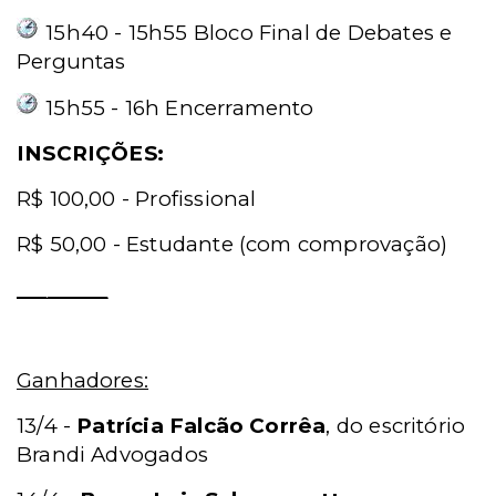
15h40 - 15h55 Bloco Final de Debates e
Perguntas
15h55 - 16h Encerramento
INSCRIÇÕES:
R$ 100,00 - Profissional
R$ 50,00 - Estudante (com comprovação)
_________
Ganhadores:
13/4 -
Patrícia Falcão Corrêa
, do escritório
Brandi Advogados