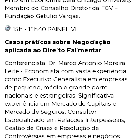
Membro do Conselho Diretor da FGV –
Fundação Getulio Vargas.
15h - 15h40 PAINEL VI
Casos práticos sobre Negociação
aplicada ao Direito Falimentar
Conferencista: Dr. Marco Antonio Moreira
Leite - Economista com vasta experiência
como Executivo Generalista em empresas
de pequeno, médio e grande porte,
nacionais e estrangeiras. Significativa
experiência em Mercado de Capitais e
Mercado de Seguros. Consultor
Especializado em Relações Interpessoais,
Gestão de Crises e Resolução de
Controvérsias em empresas e negócios.