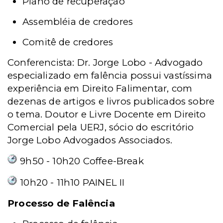
Plano de recuperação
Assembléia de credores
Comitê de credores
Conferencista: Dr. Jorge Lobo - Advogado
especializado em falência possui vastíssima
experiência em Direito Falimentar, com
dezenas de artigos e livros publicados sobre
o tema. Doutor e Livre Docente em Direito
Comercial pela UERJ, sócio do escritório
Jorge Lobo Advogados Associados.
9h50 - 10h20 Coffee-Break
10h20 - 11h10 PAINEL II
Processo de Falência