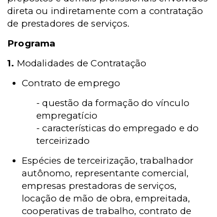
direta ou indiretamente com a contratação
de prestadores de serviços.
Programa
1.
Modalidades de Contratação
Contrato de emprego
- questão da formação do vínculo
empregatício
- características do empregado e do
terceirizado
Espécies de terceirização, trabalhador
autônomo, representante comercial,
empresas prestadoras de serviços,
locação de mão de obra, empreitada,
cooperativas de trabalho, contrato de