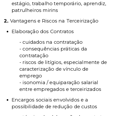
estágio, trabalho temporário, aprendiz,
patrulheiros mirins
2.
Vantagens e Riscos na Terceirização
Elaboração dos Contratos
- cuidados na contratação
- consequências práticas da
contratação
- riscos de litígios, especialmente de
caracterização de vínculo de
emprego
- isonomia / equiparação salarial
entre empregados e terceirizados
Encargos sociais envolvidos e a
possibilidade de redução de custos