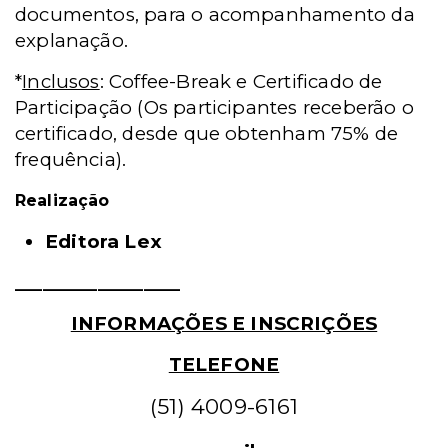
documentos, para o acompanhamento da
explanação.
*
Inclusos
: Coffee-Break e Certificado de
Participação (Os participantes receberão o
certificado, desde que obtenham 75% de
frequência).
Realização
Editora Lex
__________________
INFORMAÇÕES E INSCRIÇÕES
TELEFONE
(51) 4009-6161