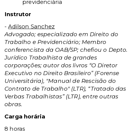
previdenciária
Instrutor
-
Adilson Sanchez
Advogado; especializado em Direito do
Trabalho e Previdenciário; Membro
conferencista da OAB/SP; chefiou o Depto.
Jurídico Trabalhista de grandes
corporações; autor dos livros “O Diretor
Executivo no Direito Brasileiro” (Forense
Universitária), "Manual de Rescisão do
Contrato de Trabalho" (LTR), “Tratado das
Verbas Trabalhistas” (LTR), entre outras
obras.
Carga horária
8 horas