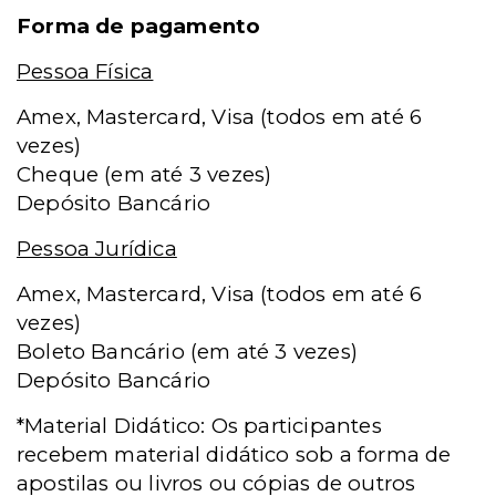
Forma de pagamento
Pessoa Física
Amex, Mastercard, Visa (todos em até 6
vezes)
Cheque (em até 3 vezes)
Depósito Bancário
Pessoa Jurídica
Amex, Mastercard, Visa (todos em até 6
vezes)
Boleto Bancário (em até 3 vezes)
Depósito Bancário
*Material Didático: Os participantes
recebem material didático sob a forma de
apostilas ou livros ou cópias de outros