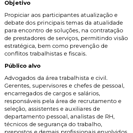
Objetivo
Propiciar aos participantes atualização e
debate dos principais temas da atualidade
para encontro de soluções, na contratação
de prestadores de serviços, permitindo visão
estratégica, bem como prevenção de
conflitos trabalhistas e fiscais.
Público alvo
Advogados da área trabalhista e civil.
Gerentes, supervisores e chefes de pessoal,
encarregados de cargos e salários,
responsáveis pela área de recrutamento e
seleção, assistentes e auxiliares de
departamento pessoal, analistas de RH,
técnicos de segurança do trabalho,
prepostos e demais profissionais envolvidos