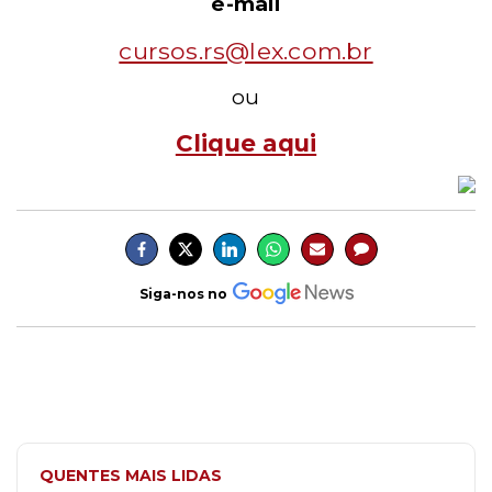
e-mail
cursos.rs@lex.com.br
ou
Clique aqui
Siga-nos no
QUENTES MAIS LIDAS