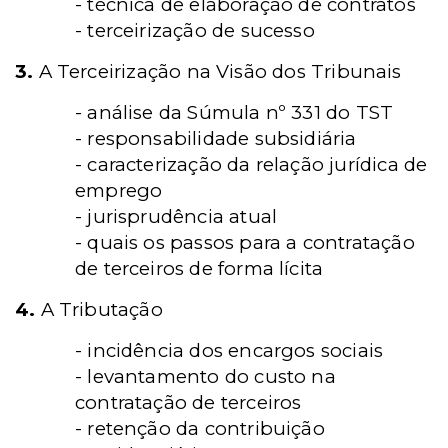
- técnica de elaboração de contratos
- terceirização de sucesso
3.
A Terceirização na Visão dos Tribunais
- análise da Súmula nº 331 do TST
- responsabilidade subsidiária
- caracterização da relação jurídica de
emprego
- jurisprudência atual
- quais os passos para a contratação
de terceiros de forma lícita
4.
A Tributação
- incidência dos encargos sociais
- levantamento do custo na
contratação de terceiros
- retenção da contribuição