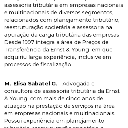
assessoria tributária em empresas nacionais
e multinacionais de diversos segmentos,
relacionados com planejamento tributário,
reestruturação societária e assessoria na
apuração da carga tributária das empresas.
Desde 1997 integra a área de Preços de
Transferência da Ernst & Young, em que
adquiriu larga experiência, inclusive em
processos de fiscalização.
M. Elisa Sabatel G.
- Advogada e
consultora de assessoria tributária da Ernst
& Young, com mais de cinco anos de
atuação na prestação de serviços na área
em empresas nacionais e multinacionais.
Possui experiência em planejamento