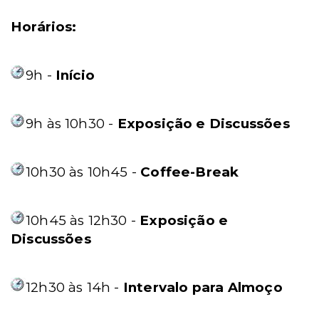
Horários:
9h -
Início
9h às 10h30 -
Exposição e Discussões
10h30 às 10h45 -
Coffee-Break
10h45 às 12h30 -
Exposição e
Discussões
12h30 às 14h -
Intervalo para Almoço