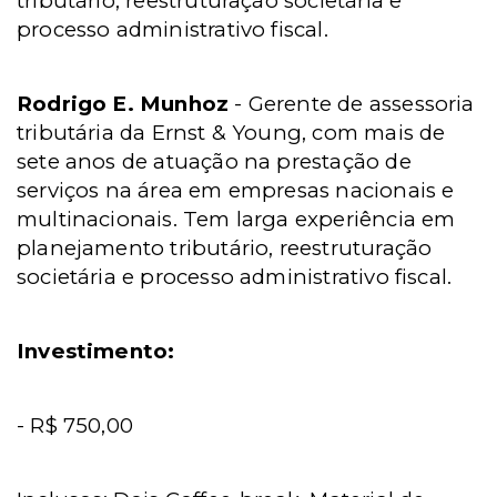
tributário, reestruturação societária e
processo administrativo fiscal.
Rodrigo E. Munhoz
- Gerente de assessoria
tributária da Ernst & Young, com mais de
sete anos de atuação na prestação de
serviços na área em empresas nacionais e
multinacionais. Tem larga experiência em
planejamento tributário, reestruturação
societária e processo administrativo fiscal.
Investimento:
- R$ 750,00