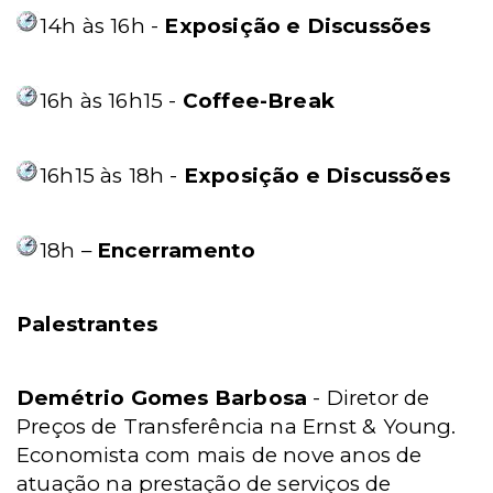
14h às 16h -
Exposição e Discussões
16h às 16h15 -
Coffee-Break
16h15 às 18h -
Exposição e Discussões
18h –
Encerramento
Palestrantes
Demétrio Gomes Barbosa
- Diretor de
Preços de Transferência na Ernst & Young.
Economista com mais de nove anos de
atuação na prestação de serviços de