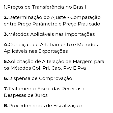
1.
Preços de Transferência no Brasil
2.
Determinação do Ajuste - Comparação
entre Preço Parâmetro e Preço Praticado
3.
Métodos Aplicáveis nas Importações
4.
Condição de Arbitramento e Métodos
Aplicáveis nas Exportações
5.
Solicitação de Alteração de Margem para
os Métodos Cpl, Prl, Cap, Pvv E Pva
6.
Dispensa de Comprovação
7.
Tratamento Fiscal das Receitas e
Despesas de Juros
8.
Procedimentos de Fiscalização