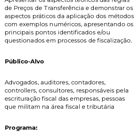
de Preços de Transferência e demonstrar os
aspectos práticos da aplicação dos métodos
com exemplos numéricos, apresentando os
principais pontos identificados e/ou
questionados em processos de fiscalização.
Público-Alvo
Advogados, auditores, contadores,
controllers, consultores, responsáveis pela
escrituração fiscal das empresas, pessoas
que militam na área fiscal e tributária
Programa: