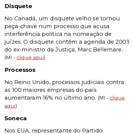
Disquete
No Canadá, um disquete velho se tornou
peça-chave num processo que acusa
interferência política na nomeação de
juízes. O disquete contém a agenda de 2003
do ex-ministro da Justiça, Marc Bellemare.
(MI -
clique aqui
)
Processos
No Reino Unido, processos judiciais contra
as 100 maiores empresas do país
aumentaram 16% no último ano.
(MI -
clique
aqui
)
Soneca
Nos EUA, representante do Partido