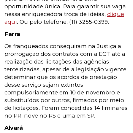
oportunidade única. Para garantir sua vaga
nessa enriquecedora troca de ideias,
clique
aqui
. Ou pelo telefone, (11) 3255-0399.
Farra
Os franqueados conseguiram na Justiça a
prorrogação dos contratos com a ECT até a
realização das licitações das agências
terceirizadas, apesar de a legislação vigente
determinar que os acordos de prestação
desse serviço sejam extintos
compulsoriamente em 10 de novembro e
substituídos por outros, firmados por meio
de licitações. Foram concedidas 14 liminares
no PR, nove no RS e uma em SP.
Alvará