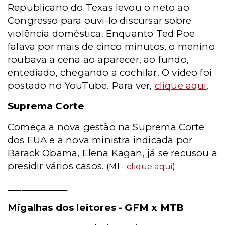
Republicano do Texas levou o neto ao
Congresso para ouvi-lo discursar sobre
violência doméstica. Enquanto Ted Poe
falava por mais de cinco minutos, o menino
roubava a cena ao aparecer, ao fundo,
entediado, chegando a cochilar. O vídeo foi
postado no YouTube. Para ver,
clique aqui
.
Suprema Corte
Começa a nova gestão na Suprema Corte
dos EUA e a nova ministra indicada por
Barack Obama, Elena Kagan, já se recusou a
presidir vários casos.
(MI -
clique aqui
)
_____________
Migalhas dos leitores - GFM x MTB