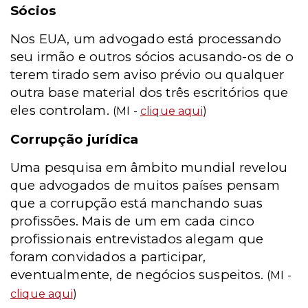
Sócios
Nos EUA, um advogado está processando
seu irmão e outros sócios acusando-os de o
terem tirado sem aviso prévio ou qualquer
outra base material dos três escritórios que
eles controlam.
(MI -
clique aqui
)
Corrupção jurídica
Uma pesquisa em âmbito mundial revelou
que advogados de muitos países pensam
que a corrupção está manchando suas
profissões. Mais de um em cada cinco
profissionais entrevistados alegam que
foram convidados a participar,
eventualmente, de negócios suspeitos.
(MI -
clique aqui
)