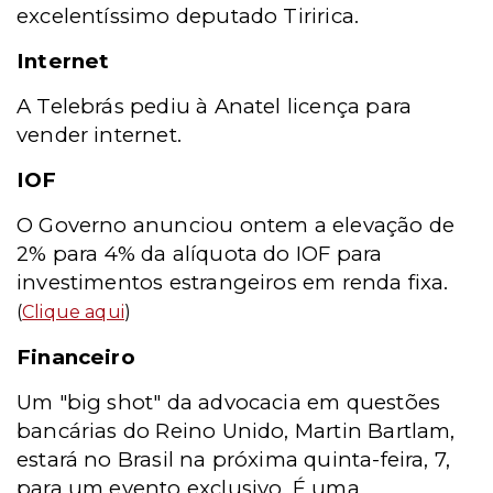
excelentíssimo deputado Tiririca.
Internet
A Telebrás pediu à Anatel licença para
vender internet.
IOF
O Governo anunciou ontem a elevação de
2% para 4% da alíquota do IOF para
investimentos estrangeiros em renda fixa.
(
Clique aqui
)
Financeiro
Um "big shot" da advocacia em questões
bancárias do Reino Unido, Martin Bartlam,
estará no Brasil na próxima quinta-feira, 7,
para um evento exclusivo. É uma