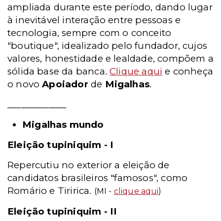
ampliada durante este período, dando lugar
à inevitável interação entre pessoas e
tecnologia, sempre com o conceito
"boutique", idealizado pelo fundador, cujos
valores, honestidade e lealdade, compõem a
sólida base da banca.
Clique aqui
e conheça
o novo
Apoiador
de
Migalhas
.
_____________
Migalhas mundo
Eleição tupiniquim - I
Repercutiu no exterior a eleição de
candidatos brasileiros "famosos", como
Romário e Tiririca.
(MI -
clique aqui
)
Eleição tupiniquim - II