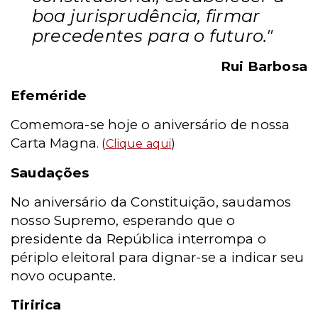
boa jurisprudência, firmar
precedentes para o futuro."
Rui Barbosa
Efeméride
Comemora-se hoje o aniversário de nossa
Carta Magna
. (
Clique aqui
)
Saudações
No aniversário da Constituição, saudamos
nosso Supremo, esperando que o
presidente da República interrompa o
périplo eleitoral para dignar-se a indicar seu
novo ocupante.
Tiririca