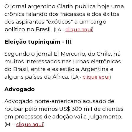
O jornal argentino Clarín publica hoje uma
crônica falando dos fracassos e dos êxitos
dos aspirantes "exóticos" a um cargo
político no Brasil.
(LA -
clique aqui
)
Eleição tupiniquim - III
Segundo o jornal El Mercurio, do Chile, há
muitos interessados nas urnas eletrônicas
do Brasil, entre eles estão a Argentina e
alguns países da África.
(LA -
clique aqui
)
Advogado
Advogado norte-americano acusado de
roubar pelo menos US$ 300 mil de clientes
em processos de adoção vai a julgamento.
(MI -
clique aqui
)