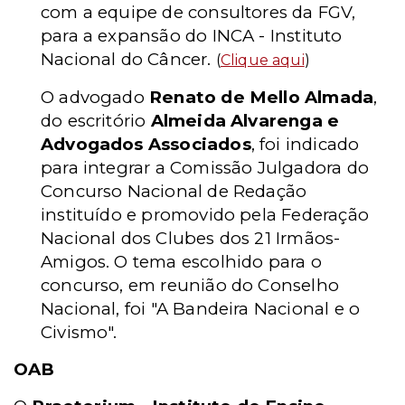
com a equipe de consultores da FGV,
para a expansão do INCA - Instituto
Nacional do Câncer.
(
Clique aqui
)
O advogado
Renato de Mello Almada
,
do escritório
Almeida Alvarenga e
Advogados Associados
, foi indicado
para integrar a Comissão Julgadora do
Concurso Nacional de Redação
instituído e promovido pela Federação
Nacional dos Clubes dos 21 Irmãos-
Amigos. O tema escolhido para o
concurso, em reunião do Conselho
Nacional, foi "A Bandeira Nacional e o
Civismo".
OAB