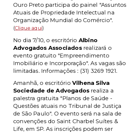
Ouro Preto participa do painel "Assuntos
Atuais de Propriedade Intelectual na
Organização Mundial do Comércio".
(
Clique aqui
)
No dia 7/10, o escritório
Albino
Advogados Associados
realizará o
evento gratuito "Empreendimento
Imobiliário e Incorporação". As vagas são
limitadas. Informações : (31) 3269 1921.
Amanhã, o escritório
Vilhena Silva
Sociedade de Advogados
realiza a
palestra gratuita "Planos de Saúde -
Questões atuais no Tribunal de Justiça
de São Paulo". O evento será na sala de
convenções do Saint Charbel Suítes &
Life, em SP. As inscrições podem ser