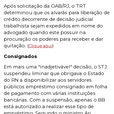
Após solicitação da OAB/RJ, o TRT
determinou que os alvarás para liberação de
crédito decorrente de decisão judicial
trabalhista sejam expedidos em nome do
advogado quando este possuir na
procuração os poderes para receber e dar
quitação.
(
Clique aqui
)
Consignados
Em mais uma "inadjetivável" decisão, o STJ
suspendeu liminar que obrigava o Estado
do RN a disponibilizar aos servidores
públicos empréstimo consignado em folha
de pagamento com várias instituições
bancárias. Com a suspensão, apenas o BB
está autorizado a realizar esse tipo de
empréstimo. Segundo o ministro Ari