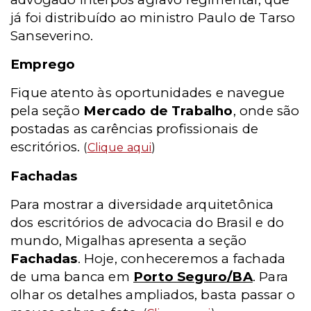
já foi distribuído ao ministro Paulo de Tarso
Sanseverino.
Emprego
Fique atento às oportunidades e navegue
pela seção
Mercado de Trabalho
, onde são
postadas as carências profissionais de
escritórios.
(
Clique aqui
)
Fachadas
Para mostrar a diversidade arquitetônica
dos escritórios de advocacia do Brasil e do
mundo, Migalhas apresenta a seção
Fachadas
. Hoje, conheceremos a fachada
de uma banca em
Porto Seguro/BA
. Para
olhar os detalhes ampliados, basta passar o