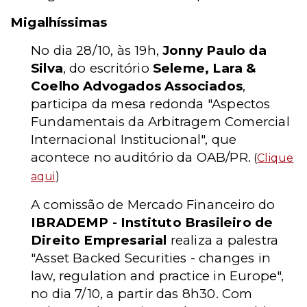
Migalhíssimas
No dia 28/10, às 19h,
Jonny Paulo da
Silva
, do escritório
Seleme, Lara &
Coelho Advogados Associados
,
participa da mesa redonda "Aspectos
Fundamentais da Arbitragem Comercial
Internacional Institucional", que
acontece no auditório da OAB/PR.
(
Clique
aqui
)
A comissão de Mercado Financeiro do
IBRADEMP - Instituto Brasileiro de
Direito Empresarial
realiza a palestra
"Asset Backed Securities - changes in
law, regulation and practice in Europe",
no dia 7/10, a partir das 8h30. Com