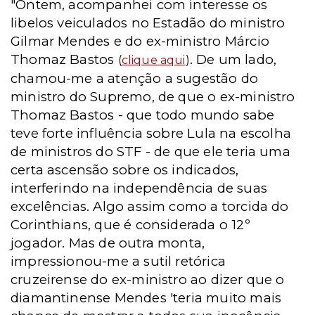
"Ontem, acompanhei com interesse os
libelos veiculados no Estadão do ministro
Gilmar Mendes e do ex-ministro Márcio
Thomaz Bastos
. De um lado,
(
clique aqui
)
chamou-me a atenção a sugestão do
ministro do Supremo, de que o ex-ministro
Thomaz Bastos - que todo mundo sabe
teve forte influência sobre Lula na escolha
de ministros do STF - de que ele teria uma
certa ascensão sobre os indicados,
interferindo na independência de suas
excelências. Algo assim como a torcida do
Corinthians, que é considerada o 12º
jogador. Mas de outra monta,
impressionou-me a sutil retórica
cruzeirense do ex-ministro ao dizer que o
diamantinense Mendes 'teria muito mais