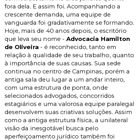
fora dela. E assim foi. Acompanhando a
crescente demanda, uma equipe de
vanguarda foi gradativamente se formando.
Hoje, mais de 40 anos depois, o escritório
que leva seu nome -
Advocacia Hamilton
de Oliveira
- é reconhecido, tanto em
relação à qualidade de seu trabalho, quanto
à importância de suas causas. Sua sede
continua no centro de Campinas, porém a
antiga sala deu lugar a um andar inteiro,
com uma estrutura de ponta, onde
selecionados advogados, concorridos
estagiários e uma valorosa equipe paralegal
desenvolvem suas criativas soluções. Assim
como a antiga estrutura física, a unilateral
visão da inesgotável busca pelo
aperfeiçoamento jurídico também foi