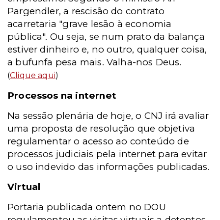
Pargendler, a rescisão do contrato
acarretaria "grave lesão à economia
pública". Ou seja, se num prato da balança
estiver dinheiro e, no outro, qualquer coisa,
a bufunfa pesa mais. Valha-nos Deus.
(
Clique aqui
)
Processos na internet
Na sessão plenária de hoje, o CNJ irá avaliar
uma proposta de resolução que objetiva
regulamentar o acesso ao conteúdo de
processos judiciais pela internet para evitar
o uso indevido das informações publicadas.
Virtual
Portaria publicada ontem no DOU
regulamentou as visitas virtuais a detentos