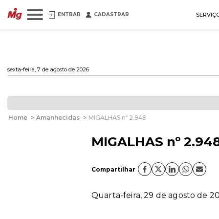
ENTRAR
CADASTRAR
SERVIÇ
sexta-feira, 7 de agosto de 2026
Home
>
Amanhecidas
>
MIGALHAS nº 2.948
MIGALHAS nº 2.94
Compartilhar
Quarta-feira, 29 de agosto de 20