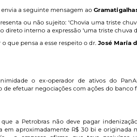
envia a seguinte mensagem ao
Gramatigalha
resenta ou não sujeito: 'Chovia uma triste chu
o direto interno a expressão 'uma triste chuva d
o que pensa a esse respeito o dr.
José Maria d
imidade o ex-operador de ativos do PanA
 de efetuar negociações com ações do banco 
que a Petrobras não deve pagar indenização
da em aproximadamente R$ 30 bi e originada n