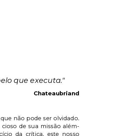
lo que executa."
Chateaubriand
 que não pode ser olvidado.
, cioso de sua missão além-
cio da crítica, este nosso